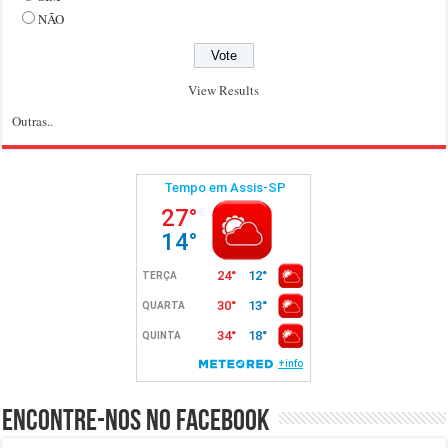
NÃO
View Results
Outras..
Encontre-nos no Facebook