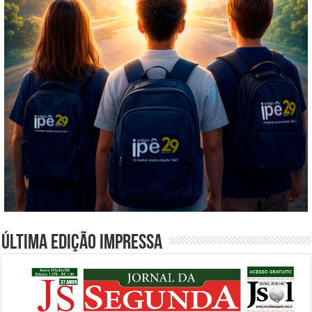
Última edição impressa