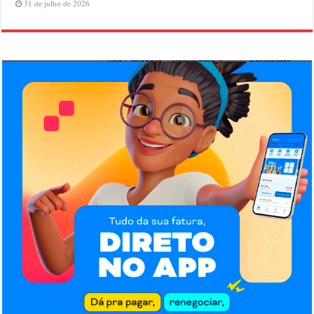
31 de julho de 2026