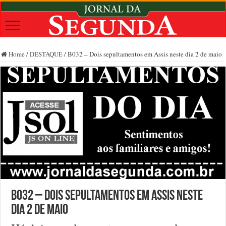
Home
/
DESTAQUE
/
B032 – Dois sepultamentos em Assis neste dia 2 de maio
B032 – Dois sepultamentos em Assis neste
dia 2 de maio