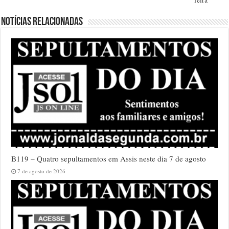
Notícias relacionadas
B119 – Quatro sepultamentos em Assis neste dia 7 de agosto
7 de agosto de 2026