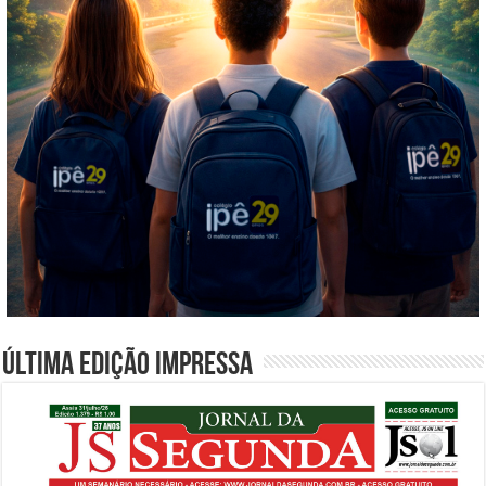
Última edição impressa