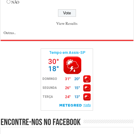
NÃO
View Results
Outras..
Encontre-nos no Facebook