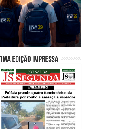
tima edição impressa