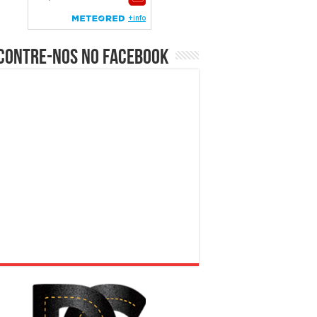
contre-nos no Facebook