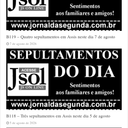
B119 – Quatro sepultamentos em Assis neste dia 7 de agosto
7 de agosto de 2026
B118 – Três sepultamentos em Assis neste dia 5 de agosto
5 de agosto de 2026