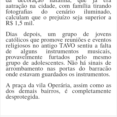
aatração na cidade, com família tirando
fotografias do cenário iluminado,
calculam que o prejuízo seja superior a
R$ 1,5 mil.
Dias depois, um grupo de jovens
católicos que promove reuniões e eventos
religiosos no antigo TAVO sentiu a falta
de alguns instrumentos musicais,
provavelmente furtados pelo mesmo
grupo de adolescentes. Não há sinais de
arrombamento nas portas do barracão
onde estavam guardados os instrumentos.
A praça da vila Operária, assim como as
dos demais bairros, é completamente
desprotegida.