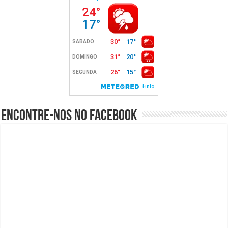
Encontre-nos no Facebook