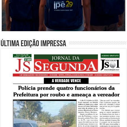
Última edição impressa