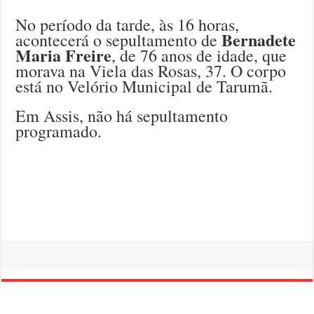
No período da tarde, às 16 horas,
Bernadete
acontecerá o sepultamento de
Maria Freire
, de 76 anos de idade, que
morava na Viela das Rosas, 37. O corpo
está no Velório Municipal de Tarumã.
Em Assis, não há sepultamento
programado.