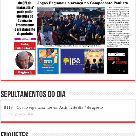
Sepultamentos do dia
B119 – Quatro sepultamentos em Assis neste dia 7 de agosto
7 de agosto de 2026