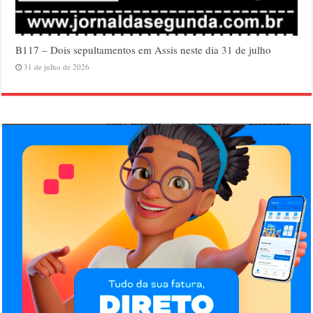
B117 – Dois sepultamentos em Assis neste dia 31 de julho
31 de julho de 2026