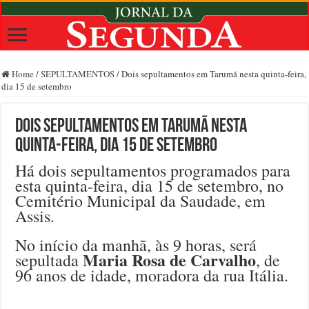
Home
/
SEPULTAMENTOS
/
Dois sepultamentos em Tarumã nesta quinta-feira,
dia 15 de setembro
Dois sepultamentos em Tarumã nesta
quinta-feira, dia 15 de setembro
Há dois sepultamentos programados para
esta quinta-feira, dia 15 de setembro, no
Cemitério Municipal da Saudade, em
Assis.
No início da manhã, às 9 horas, será
Maria Rosa de Carvalho
sepultada
, de
96 anos de idade, moradora da rua Itália.