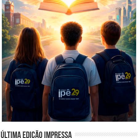
Última edição impressa