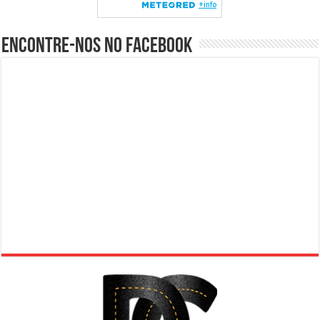
Encontre-nos no Facebook