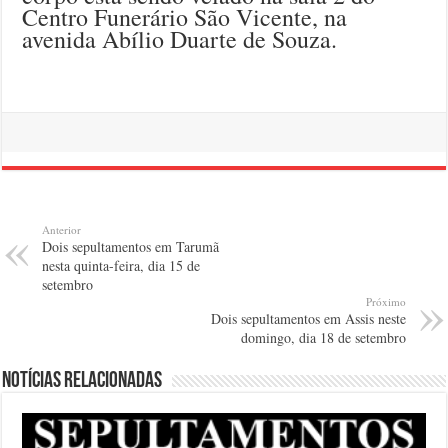
Centro Funerário São Vicente, na
avenida Abílio Duarte de Souza.
Anterior
Dois sepultamentos em Tarumã
nesta quinta-feira, dia 15 de
setembro
Próximo
Dois sepultamentos em Assis neste
domingo, dia 18 de setembro
Notícias relacionadas