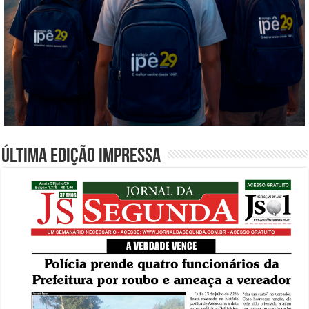
Última edição impressa