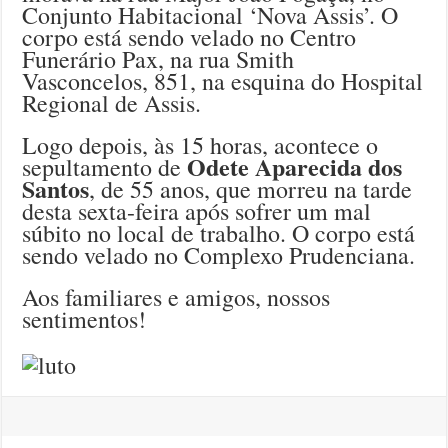
Conjunto Habitacional ‘Nova Assis’. O
corpo está sendo velado no Centro
Funerário Pax, na rua Smith
Vasconcelos, 851, na esquina do Hospital
Regional de Assis.
Logo depois, às 15 horas, acontece o
Odete Aparecida dos
sepultamento de
Santos
, de 55 anos, que morreu na tarde
desta sexta-feira após sofrer um mal
súbito no local de trabalho. O corpo está
sendo velado no Complexo Prudenciana.
Aos familiares e amigos, nossos
sentimentos!