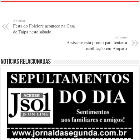
Anterior
Festa do Folclore acontece na Casa
de Taipa neste sábado
Próximo
Assisense está pronto para tentar a
reabilitação em Amparo
Notícias relacionadas