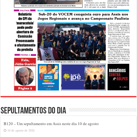
Sepultamentos do dia
B120 – Um sepultamento em Assis neste dia 10 de agosto
10 de agosto de 2026