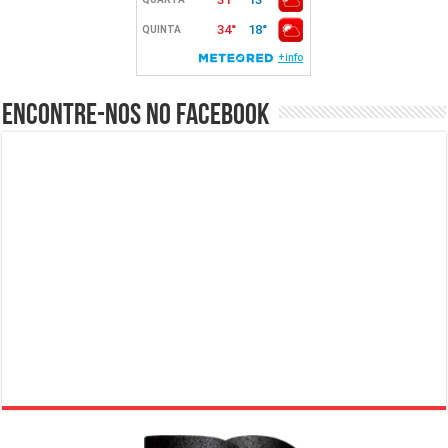
Encontre-nos no Facebook