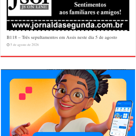
B118 – Três sepultamentos em Assis neste dia 5 de agosto
5 de agosto de 2026