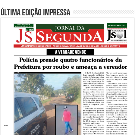
Última edição impressa