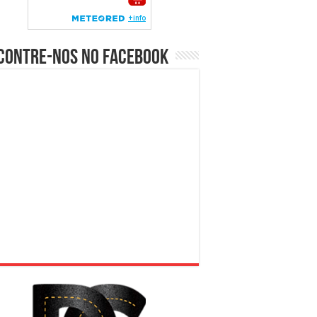
contre-nos no Facebook