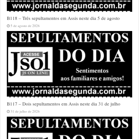
B118 – Três sepultamentos em Assis neste dia 5 de agosto
5 de agosto de 2026
B117 – Dois sepultamentos em Assis neste dia 31 de julho
31 de julho de 2026