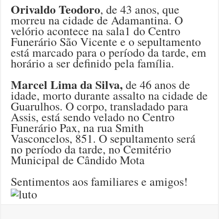
Orivaldo Teodoro
, de 43 anos, que
morreu na cidade de Adamantina. O
velório acontece na sala1 do Centro
Funerário São Vicente e o sepultamento
está marcado para o período da tarde, em
horário a ser definido pela família.
Marcel Lima da Silva,
de 46 anos de
idade, morto durante assalto na cidade de
Guarulhos. O corpo, transladado para
Assis, está sendo velado no Centro
Funerário Pax, na rua Smith
Vasconcelos, 851. O sepultamento será
no período da tarde, no Cemitério
Municipal de Cândido Mota
Sentimentos aos familiares e amigos!