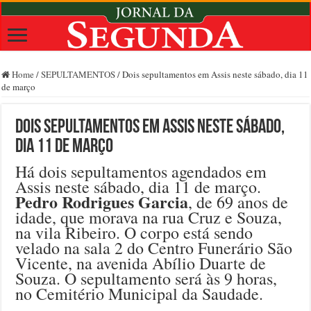
Home
/
SEPULTAMENTOS
/
Dois sepultamentos em Assis neste sábado, dia 11
de março
Dois sepultamentos em Assis neste sábado,
dia 11 de março
Há dois sepultamentos agendados em
Assis neste sábado, dia 11 de março.
Pedro Rodrigues Garcia
, de 69 anos de
idade, que morava na rua Cruz e Souza,
na vila Ribeiro. O corpo está sendo
velado na sala 2 do Centro Funerário São
Vicente, na avenida Abílio Duarte de
Souza. O sepultamento será às 9 horas,
no Cemitério Municipal da Saudade.