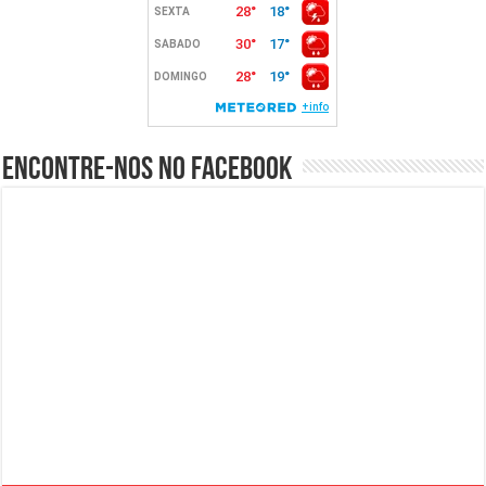
Encontre-nos no Facebook