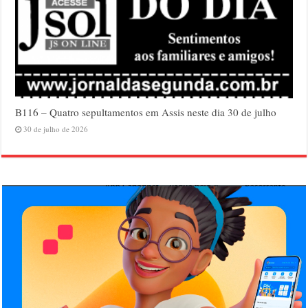
B116 – Quatro sepultamentos em Assis neste dia 30 de julho
30 de julho de 2026