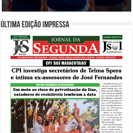
Última edição impressa