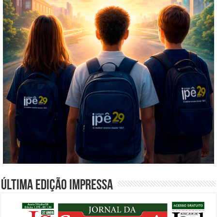
Última edição impressa