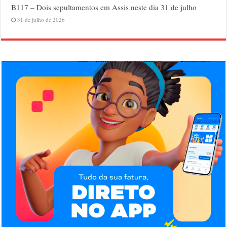
B117 – Dois sepultamentos em Assis neste dia 31 de julho
31 de julho de 2026