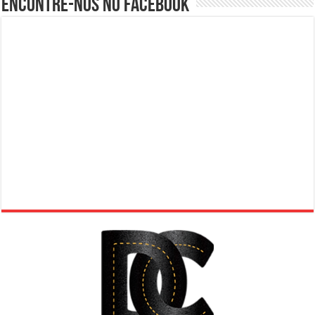
Encontre-nos no Facebook