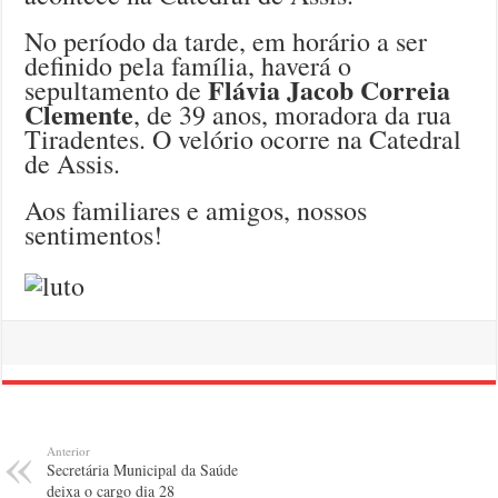
No período da tarde, em horário a ser
definido pela família, haverá o
Flávia Jacob Correia
sepultamento de
Clemente
, de 39 anos, moradora da rua
Tiradentes. O velório ocorre na Catedral
de Assis.
Aos familiares e amigos, nossos
sentimentos!
Anterior
Secretária Municipal da Saúde
deixa o cargo dia 28