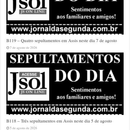
B119 – Quatro sepultamentos em Assis neste dia 7 de agosto
7 de agosto de 2026
B118 – Três sepultamentos em Assis neste dia 5 de agosto
5 de agosto de 2026