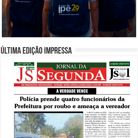
Última edição impressa