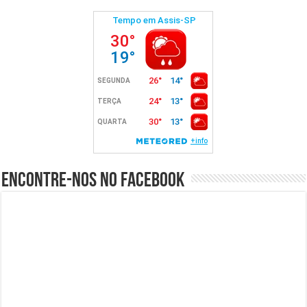
Encontre-nos no Facebook