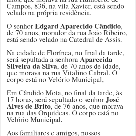
Campos, 836, na vila Xavier, está sendo
velado na própria residência.
Edgard Aparecido Cândido
O senhor
,
de 70 anos, morador da rua João Ribeiro,
está sendo velado na Catedral de Assis.
Na cidade de Florínea, no final da tarde,
Aparecida
será sepultada a senhora
Silveira da Silva
, de 70 anos de idade,
que morava na rua Vitalino Cabral. O
corpo está no Velório Municipal,
Em Cândido Mota, no final da tarde, às
José
17 horas, será sepultado o senhor
Alves de Brito
, de 76 anos, que morava
na rua das Orquídeas. O corpo está no
Velório Municipal.
Aos familiares e amigos, nossos