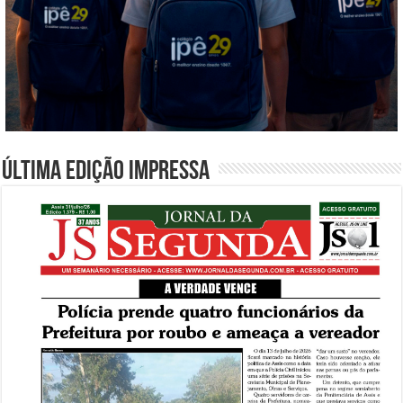
Última edição impressa