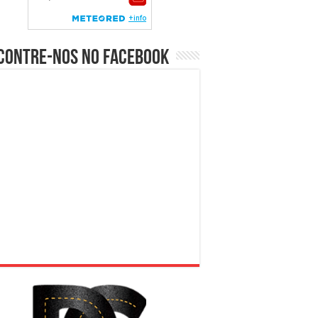
contre-nos no Facebook