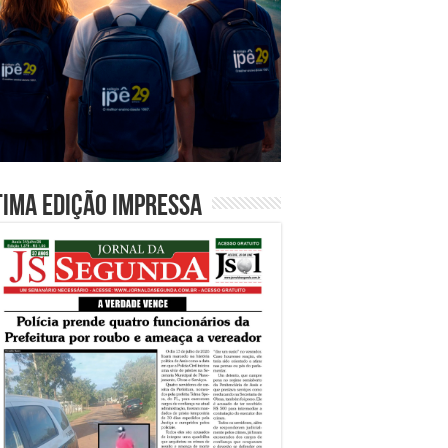
tima edição impressa