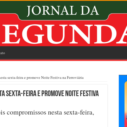
ato
sta sexta-feira e promove Noite Festiva na Ferroviária
ta sexta-feira e promove Noite Festiva
is compromissos nesta sexta-feira,