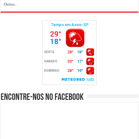
Outras..
Encontre-nos no Facebook