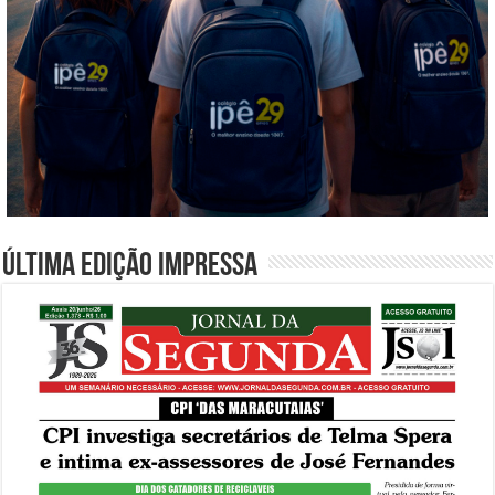
Última edição impressa