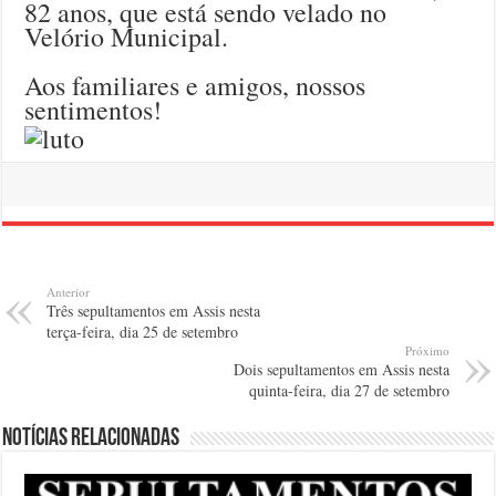
82 anos, que está sendo velado no
Velório Municipal.
Aos familiares e amigos, nossos
sentimentos!
Anterior
Três sepultamentos em Assis nesta
terça-feira, dia 25 de setembro
Próximo
Dois sepultamentos em Assis nesta
quinta-feira, dia 27 de setembro
Notícias relacionadas