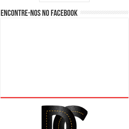
Encontre-nos no Facebook