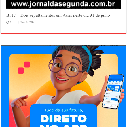
B117 – Dois sepultamentos em Assis neste dia 31 de julho
31 de julho de 2026