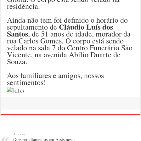
residência.
Ainda não tem foi definido o horário do
Cláudio Luís dos
sepultamento de
Santos
, de 51 anos de idade, morador da
rua Carlos Gomes. O corpo está sendo
velado na sala 7 do Centro Funerário São
Vicente, na avenida Abílio Duarte de
Souza.
Aos familiares e amigos, nossos
sentimentos!
Anterior
Dois sepultamentos em Assis nesta