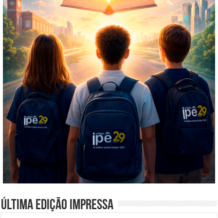
Última edição impressa