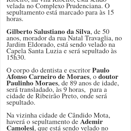
velada no Complexo Prudenciana. O
sepultamento está marcado para às 15
horas.
Gilberto Salustiano da Silva
, de 50
anos, morador da rua Natal Travaglia, no
Jardim Eldorado, está sendo velado na
Capela Santa Luzia e será sepultado às
15h30.
Paulo
O corpo do dentista e escritor
Afonso Carneiro de Moraes
doutor
, o
Paulinho Moraes
, de 89 anos de idade,
será transladado, às 9 horas, para a
cidade de Ribeirão Preto, onde será
sepultado.
Na vizinha cidade de Cândido Mota,
Ademir
haverá o sepultamento de
Camolesi
, que está sendo velado no