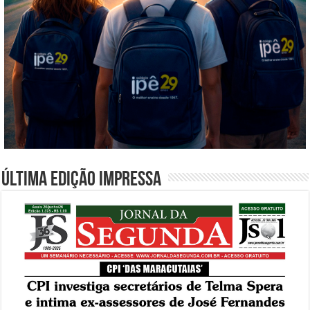
Última edição impressa