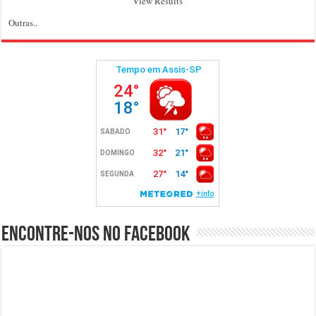
View Results
Outras..
Encontre-nos no Facebook