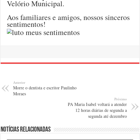
Velório Municipal.
Aos familiares e amigos, nossos sinceros
sentimentos!
Anterior
Morre o dentista e escritor Paulinho
Moraes
Próximo
PA Maria Isabel voltará a atender
12 horas diárias de segunda a
segunda até dezembro
Notícias relacionadas