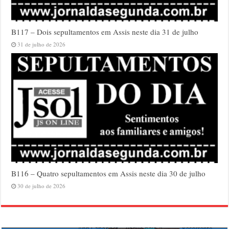
B117 – Dois sepultamentos em Assis neste dia 31 de julho
31 de julho de 2026
B116 – Quatro sepultamentos em Assis neste dia 30 de julho
30 de julho de 2026