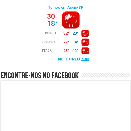
Encontre-nos no Facebook