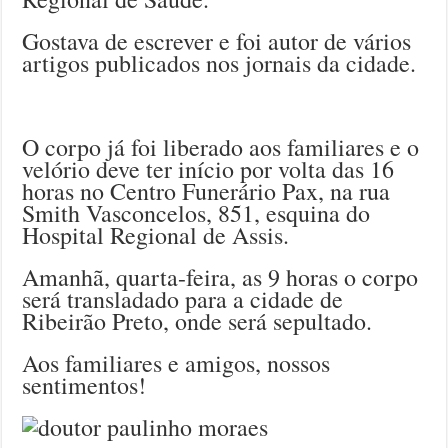
Gostava de escrever e foi autor de vários
artigos publicados nos jornais da cidade.
O corpo já foi liberado aos familiares e o
velório deve ter início por volta das 16
horas no Centro Funerário Pax, na rua
Smith Vasconcelos, 851, esquina do
Hospital Regional de Assis.
Amanhã, quarta-feira, as 9 horas o corpo
será transladado para a cidade de
Ribeirão Preto, onde será sepultado.
Aos familiares e amigos, nossos
sentimentos!