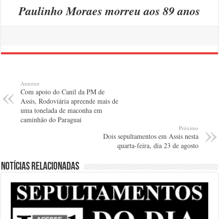
Paulinho Moraes morreu aos 89 anos
Anterior
Com apoio do Canil da PM de
Assis, Rodoviária apreende mais de
uma tonelada de maconha em
caminhão do Paraguai
Próximo
Dois sepultamentos em Assis nesta
quarta-feira, dia 23 de agosto
Notícias relacionadas