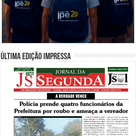
Última edição impressa