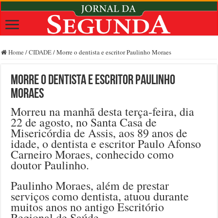
Home
/
CIDADE
/
Morre o dentista e escritor Paulinho Moraes
Morre o dentista e escritor Paulinho
Moraes
Morreu na manhã desta terça-feira, dia
22 de agosto, no Santa Casa de
Misericórdia de Assis, aos 89 anos de
idade, o dentista e escritor Paulo Afonso
Carneiro Moraes, conhecido como
doutor Paulinho.
Paulinho Moraes, além de prestar
serviços como dentista, atuou durante
muitos anos no antigo Escritório
Regional de Saúde.