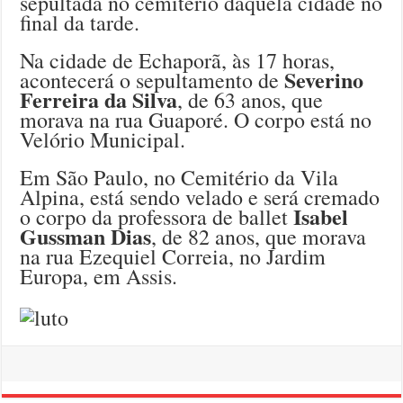
sepultada no cemitério daquela cidade no
final da tarde.
Na cidade de Echaporã, às 17 horas,
Severino
acontecerá o sepultamento de
Ferreira da Silva
, de 63 anos, que
morava na rua Guaporé. O corpo está no
Velório Municipal.
Em São Paulo, no Cemitério da Vila
Alpina, está sendo velado e será cremado
Isabel
o corpo da professora de ballet
Gussman Dias
, de 82 anos, que morava
na rua Ezequiel Correia, no Jardim
Europa, em Assis.