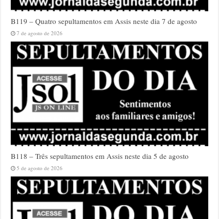
B119 – Quatro sepultamentos em Assis neste dia 7 de agosto
7 de agosto de 2026
B118 – Três sepultamentos em Assis neste dia 5 de agosto
5 de agosto de 2026