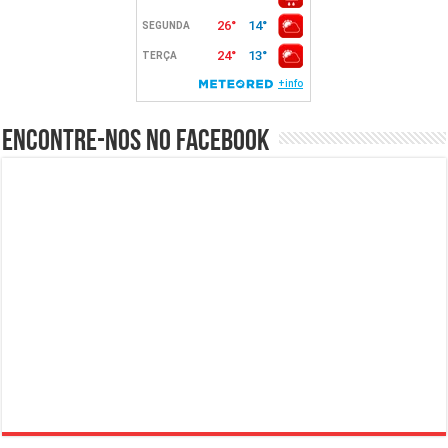
Encontre-nos no Facebook