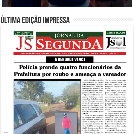
Última edição impressa