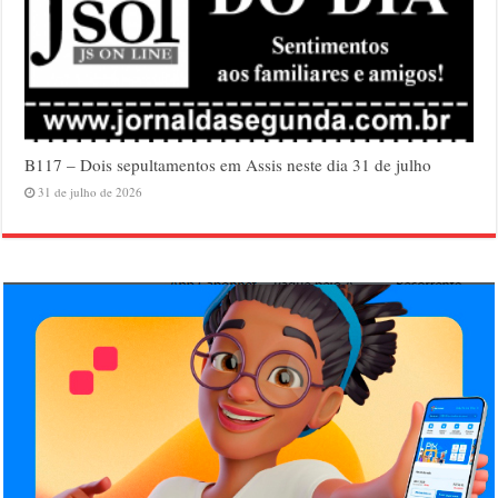
B117 – Dois sepultamentos em Assis neste dia 31 de julho
31 de julho de 2026