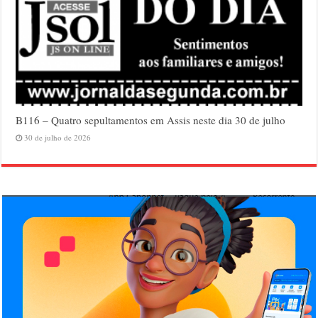
B116 – Quatro sepultamentos em Assis neste dia 30 de julho
30 de julho de 2026