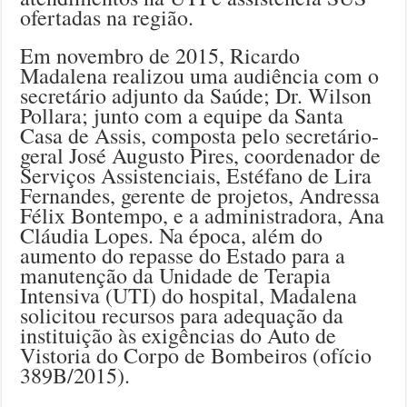
ofertadas na região.
Em novembro de 2015, Ricardo
Madalena realizou uma audiência com o
secretário adjunto da Saúde; Dr. Wilson
Pollara; junto com a equipe da Santa
Casa de Assis, composta pelo secretário-
geral José Augusto Pires, coordenador de
Serviços Assistenciais, Estéfano de Lira
Fernandes, gerente de projetos, Andressa
Félix Bontempo, e a administradora, Ana
Cláudia Lopes. Na época, além do
aumento do repasse do Estado para a
manutenção da Unidade de Terapia
Intensiva (UTI) do hospital, Madalena
solicitou recursos para adequação da
instituição às exigências do Auto de
Vistoria do Corpo de Bombeiros (ofício
389B/2015).