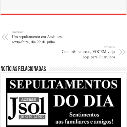
Anterior
Um sepultamento em Assis nesta
sexta-feira, dia 22 de julho
Próximo
Com três reforços, VOCEM viaja
hoje para Guarulhos
Notícias relacionadas