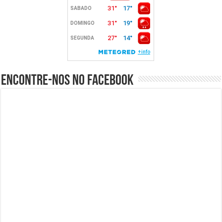
Encontre-nos no Facebook