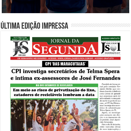
Última edição impressa