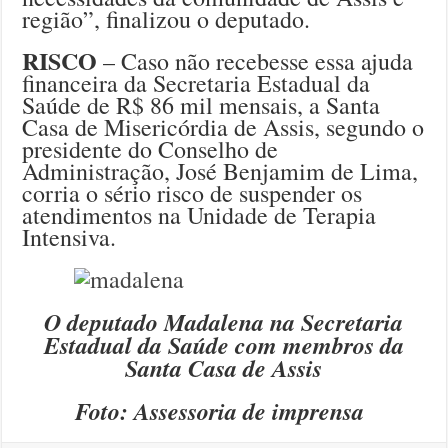
região”, finalizou o deputado.
RISCO
– Caso não recebesse essa ajuda
financeira da Secretaria Estadual da
Saúde de R$ 86 mil mensais, a Santa
Casa de Misericórdia de Assis, segundo o
presidente do Conselho de
Administração, José Benjamim de Lima,
corria o sério risco de suspender os
atendimentos na Unidade de Terapia
Intensiva.
O deputado Madalena na Secretaria
Estadual da Saúde com membros da
Santa Casa de Assis
Foto: Assessoria de imprensa