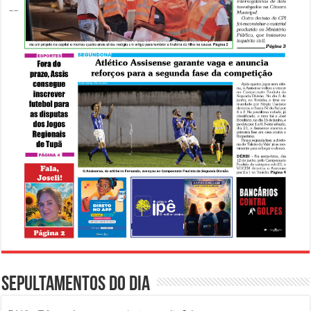
Sepultamentos do dia