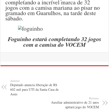
completando a incrível marca de 32
jogos com a camisa mariana ao pisar no
gramado em Guarulhos, na tarde deste
sábado.
Foguinho estará completando 32 jogos
com a camisa do VOCEM
Anterior
Deputado anuncia liberação de R$
602 mil para UTI da Santa Casa de
Assis
Próximo
Auxiliar administrativo de 21 anos
apitará jogo do VOCEM