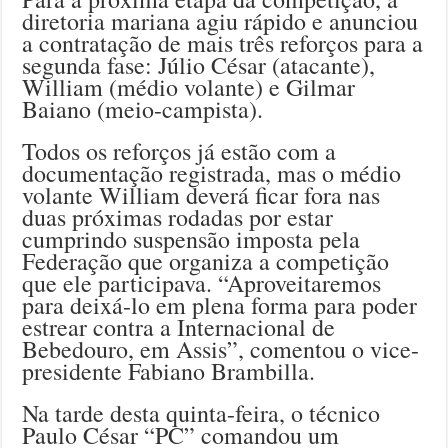
diretoria mariana agiu rápido e anunciou
a contratação de mais três reforços para a
segunda fase: Júlio César (atacante),
William (médio volante) e Gilmar
Baiano (meio-campista).
Todos os reforços já estão com a
documentação registrada, mas o médio
volante William deverá ficar fora nas
duas próximas rodadas por estar
cumprindo suspensão imposta pela
Federação que organiza a competição
que ele participava. “Aproveitaremos
para deixá-lo em plena forma para poder
estrear contra a Internacional de
Bebedouro, em Assis”, comentou o vice-
presidente Fabiano Brambilla.
Na tarde desta quinta-feira, o técnico
Paulo César “PC” comandou um