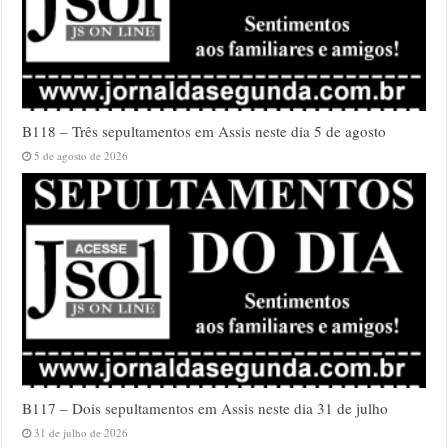
B118 – Três sepultamentos em Assis neste dia 5 de agosto
5 de agosto de 2026
B117 – Dois sepultamentos em Assis neste dia 31 de julho
31 de julho de 2026