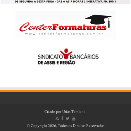
Criado por
Urias Turbiani
|
© Copyright 2026, Todos os Direitos Reservados