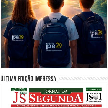
Última edição impressa