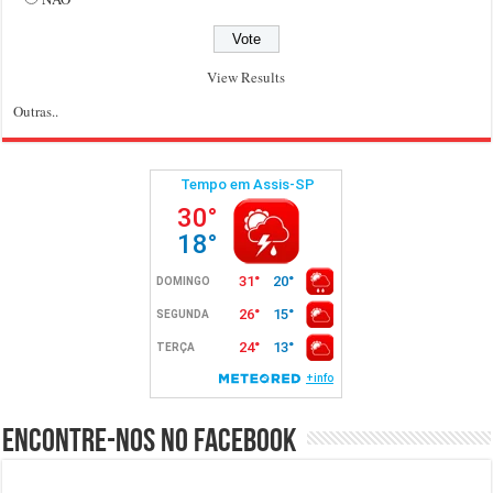
View Results
Outras..
Encontre-nos no Facebook