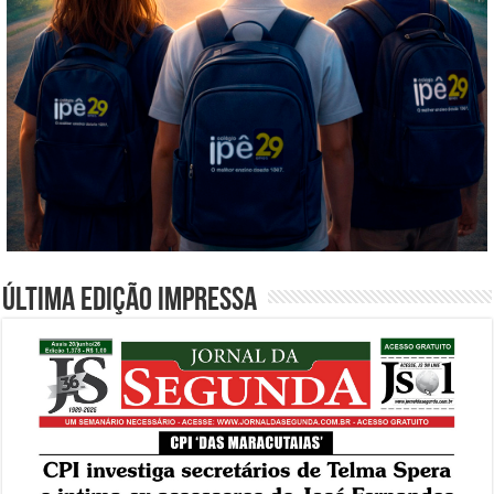
Última edição impressa