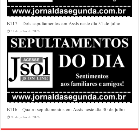
B117 – Dois sepultamentos em Assis neste dia 31 de julho
31 de julho de 2026
B116 – Quatro sepultamentos em Assis neste dia 30 de julho
30 de julho de 2026