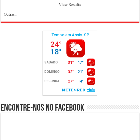
View Results
Outras..
Encontre-nos no Facebook