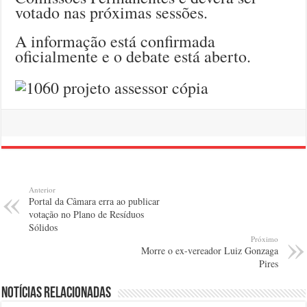
votado nas próximas sessões.
A informação está confirmada
oficialmente e o debate está aberto.
Anterior
Portal da Câmara erra ao publicar
votação no Plano de Resíduos
Sólidos
Próximo
Morre o ex-vereador Luiz Gonzaga
Pires
Notícias relacionadas