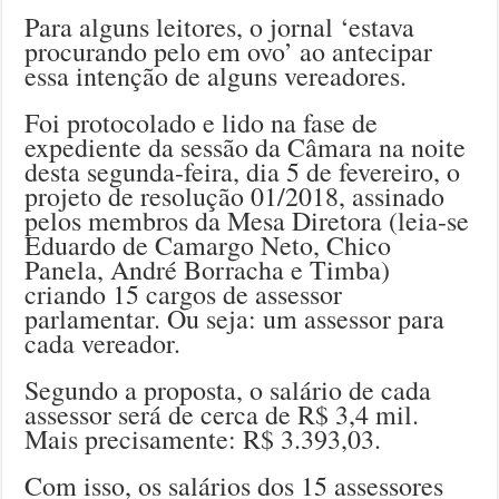
Para alguns leitores, o jornal ‘estava
procurando pelo em ovo’ ao antecipar
essa intenção de alguns vereadores.
Foi protocolado e lido na fase de
expediente da sessão da Câmara na noite
desta segunda-feira, dia 5 de fevereiro, o
projeto de resolução 01/2018, assinado
pelos membros da Mesa Diretora (leia-se
Eduardo de Camargo Neto, Chico
Panela, André Borracha e Timba)
criando 15 cargos de assessor
parlamentar. Ou seja: um assessor para
cada vereador.
Segundo a proposta, o salário de cada
assessor será de cerca de R$ 3,4 mil.
Mais precisamente: R$ 3.393,03.
Com isso, os salários dos 15 assessores