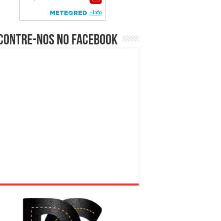
contre-nos no Facebook