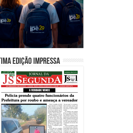
tima edição impressa