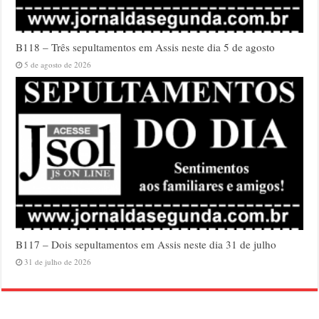
B118 – Três sepultamentos em Assis neste dia 5 de agosto
5 de agosto de 2026
B117 – Dois sepultamentos em Assis neste dia 31 de julho
31 de julho de 2026