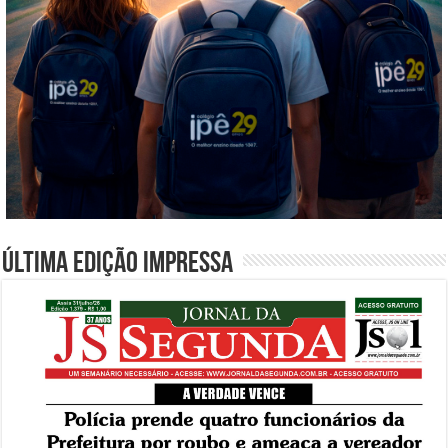
Última edição impressa