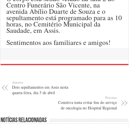
Centro Funerário São Vicente, na
avenida Abílio Duarte de Souza e o
sepultamento está programado para as 10
horas, no Cemitério Municipal da
Saudade, em Assis.
Sentimentos aos familiares e amigos!
Anterior
Dois sepultamentos em Assis nesta
quarta-feira, dia 5 de abril
Próximo
Comitiva tenta evitar fim do serviço
de oncologia no Hospital Regional
Notícias relacionadas