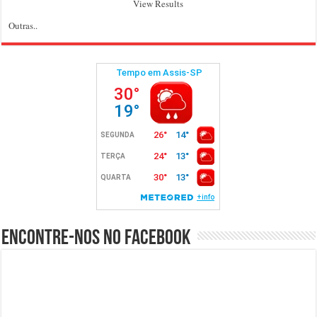
View Results
Outras..
Encontre-nos no Facebook