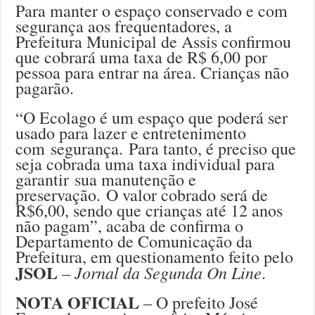
Para manter o espaço conservado e com
segurança aos frequentadores, a
Prefeitura Municipal de Assis confirmou
que cobrará uma taxa de R$ 6,00 por
pessoa para entrar na área. Crianças não
pagarão.
“O Ecolago é um espaço que poderá ser
usado para lazer e entretenimento
com segurança. Para tanto, é preciso que
seja cobrada uma taxa individual para
garantir sua manutenção e
preservação. O valor cobrado será de
R$6,00, sendo que crianças até 12 anos
não pagam”, acaba de confirma o
Departamento de Comunicação da
Prefeitura, em questionamento feito pelo
JSOL
Jornal da Segunda On Line
–
.
NOTA OFICIAL
– O prefeito José