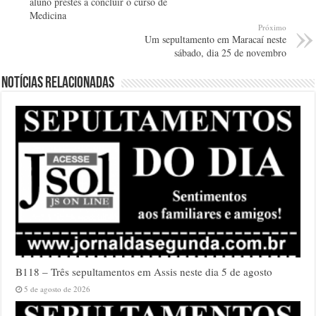
aluno prestes a concluir o curso de
Medicina
Próximo
Um sepultamento em Maracaí neste
sábado, dia 25 de novembro
Notícias relacionadas
B118 – Três sepultamentos em Assis neste dia 5 de agosto
5 de agosto de 2026