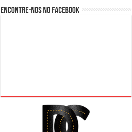
Encontre-nos no Facebook