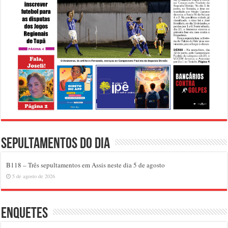
Sepultamentos do dia
B118 – Três sepultamentos em Assis neste dia 5 de agosto
5 de agosto de 2026
Enquetes