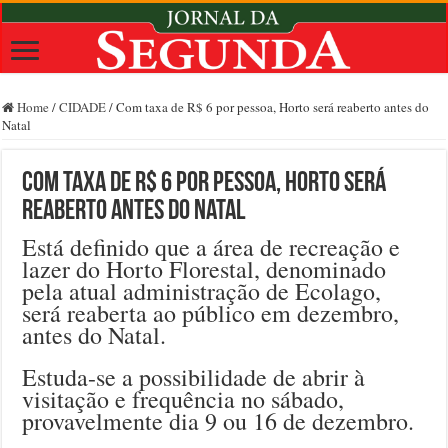
Home
/
CIDADE
/
Com taxa de R$ 6 por pessoa, Horto será reaberto antes do
Natal
Com taxa de R$ 6 por pessoa, Horto será
reaberto antes do Natal
Está definido que a área de recreação e
lazer do Horto Florestal, denominado
pela atual administração de Ecolago,
será reaberta ao público em dezembro,
antes do Natal.
Estuda-se a possibilidade de abrir à
visitação e frequência no sábado,
provavelmente dia 9 ou 16 de dezembro.