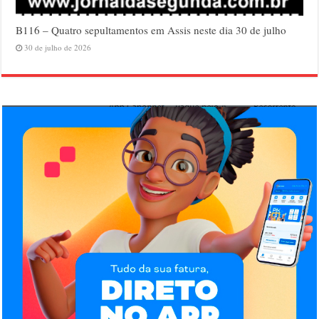
B116 – Quatro sepultamentos em Assis neste dia 30 de julho
30 de julho de 2026