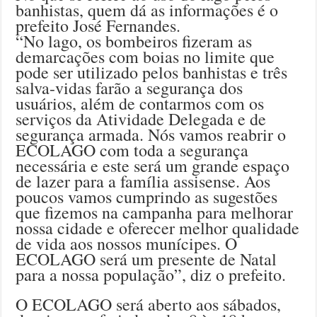
banhistas, quem dá as informações é o
prefeito José Fernandes.
“No lago, os bombeiros fizeram as
demarcações com boias no limite que
pode ser utilizado pelos banhistas e três
salva-vidas farão a segurança dos
usuários, além de contarmos com os
serviços da Atividade Delegada e de
segurança armada. Nós vamos reabrir o
ECOLAGO com toda a segurança
necessária e este será um grande espaço
de lazer para a família assisense. Aos
poucos vamos cumprindo as sugestões
que fizemos na campanha para melhorar
nossa cidade e oferecer melhor qualidade
de vida aos nossos munícipes. O
ECOLAGO será um presente de Natal
para a nossa população”, diz o prefeito.
O ECOLAGO será aberto aos sábados,