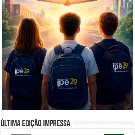
Última edição impressa