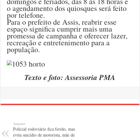
domingos e feriados, das 8 às 18 horas e
o agendamento dos quiosques será feito
por telefone.
Para o prefeito de Assis, reabrir esse
espaço significa cumprir mais uma
promessa de campanha e oferecer lazer,
recreação e entretenimento para a
população.
Texto e foto: Assessoria PMA
Anterior
Policial rodoviário fica ferido, mas
evita suicídio de motorista, mãe de