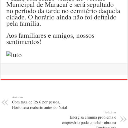
Municipal de Maracaí e será sepultado
no período da tarde no cemitério daquela
cidade. O horário ainda não foi definido
pela família.
Aos familiares e amigos, nossos
sentimentos!
Anterior
Com taxa de R$ 6 por pessoa,
Horto será reaberto antes do Natal
Próximo
Energisa elimina problema e
empresário pode concluir obra na
Prudenciana