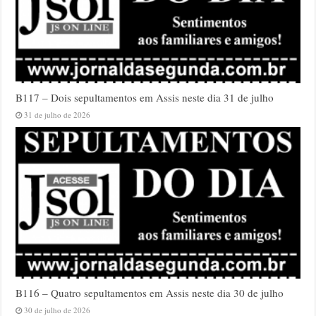
B117 – Dois sepultamentos em Assis neste dia 31 de julho
31 de julho de 2026
B116 – Quatro sepultamentos em Assis neste dia 30 de julho
30 de julho de 2026