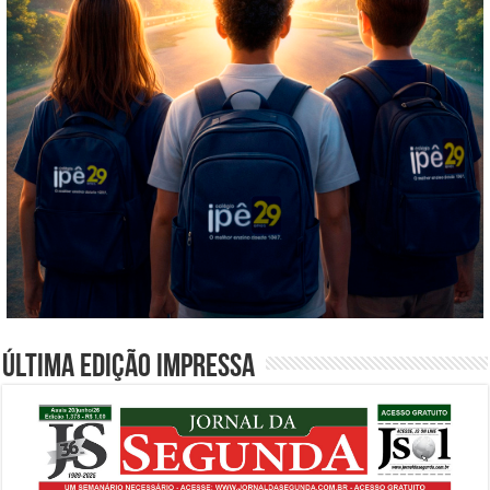
Última edição impressa