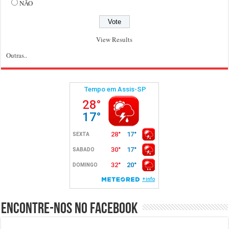
NÃO
View Results
Outras..
Encontre-nos no Facebook