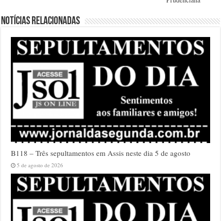
Notícias relacionadas
B118 – Três sepultamentos em Assis neste dia 5 de agosto
5 de agosto de 2026