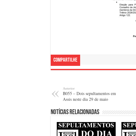
Compartilhe
Anterior
B055 – Dois sepultamentos em
Assis neste dia 29 de maio
Notícias relacionadas