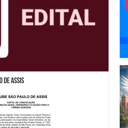
o de Assis