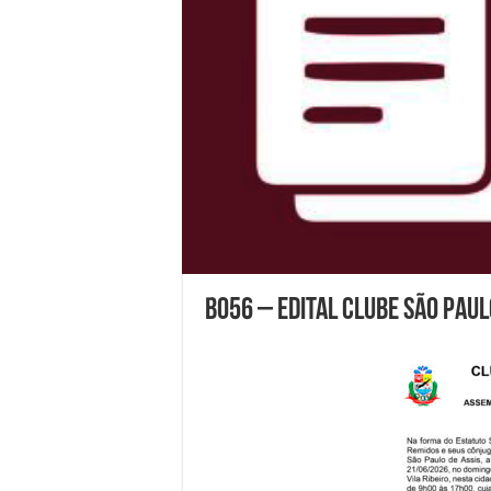
B056 – Edital Clube São Paul