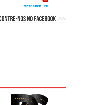
contre-nos no Facebook