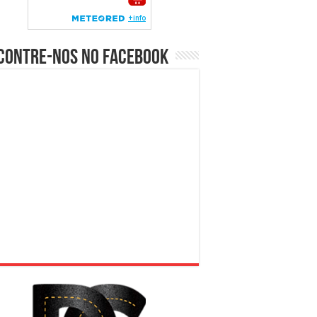
contre-nos no Facebook