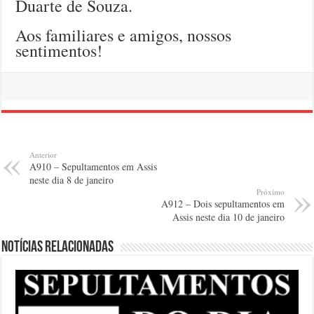
Duarte de Souza.
Aos familiares e amigos, nossos
sentimentos!
Anterior
A910 – Sepultamentos em Assis
neste dia 8 de janeiro
Próximo
A912 – Dois sepultamentos em
Assis neste dia 10 de janeiro
Notícias relacionadas