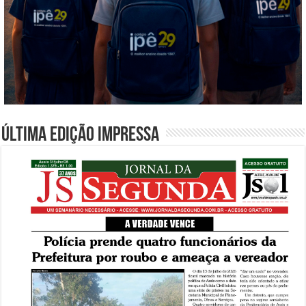
Última edição impressa