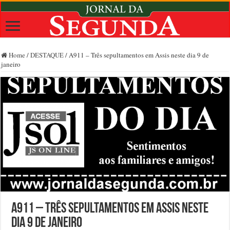
Home
/
DESTAQUE
/
A911 – Três sepultamentos em Assis neste dia 9 de
janeiro
A911 – Três sepultamentos em Assis neste
dia 9 de janeiro