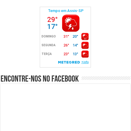
Encontre-nos no Facebook