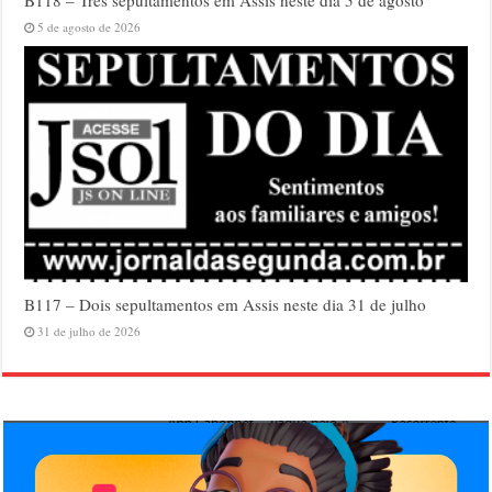
B118 – Três sepultamentos em Assis neste dia 5 de agosto
5 de agosto de 2026
B117 – Dois sepultamentos em Assis neste dia 31 de julho
31 de julho de 2026