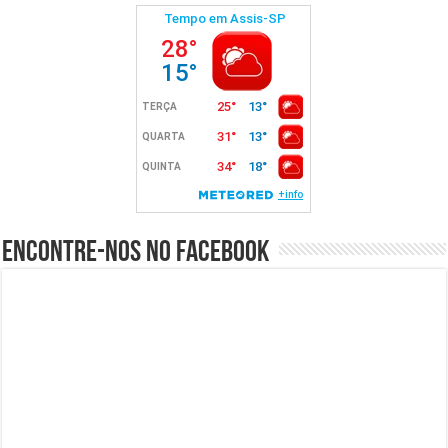
Encontre-nos no Facebook