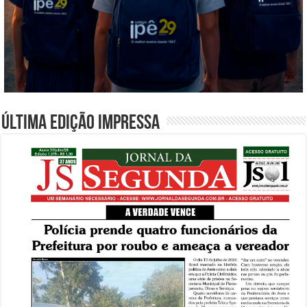
Última edição impressa