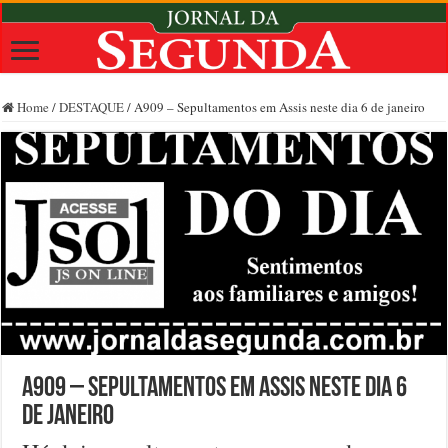
Home
/
DESTAQUE
/
A909 – Sepultamentos em Assis neste dia 6 de janeiro
A909 – Sepultamentos em Assis neste dia 6
de janeiro