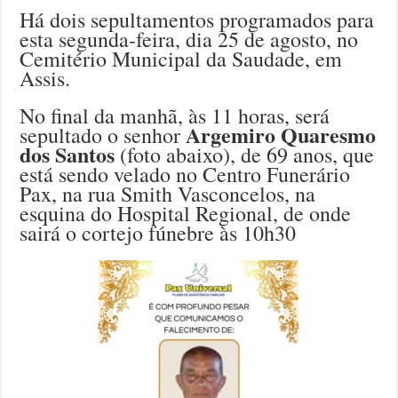
Há dois sepultamentos programados para
esta segunda-feira, dia 25 de agosto, no
Cemitério Municipal da Saudade, em
Assis.
No final da manhã, às 11 horas, será
Argemiro Quaresmo
sepultado o senhor
dos Santos
(foto abaixo), de 69 anos, que
está sendo velado no Centro Funerário
Pax, na rua Smith Vasconcelos, na
esquina do Hospital Regional, de onde
sairá o cortejo fúnebre às 10h30