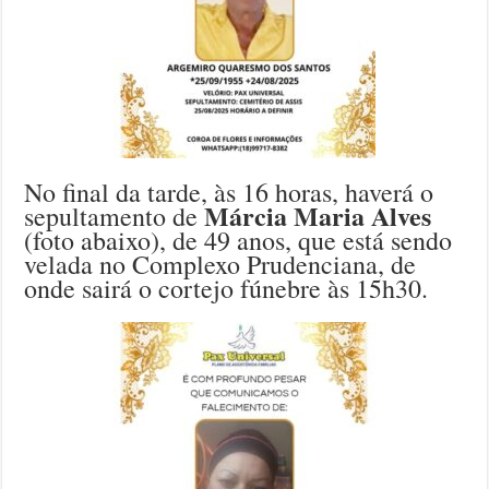
No final da tarde, às 16 horas, haverá o
Márcia Maria Alves
sepultamento de
(foto abaixo), de 49 anos, que está sendo
velada no Complexo Prudenciana, de
onde sairá o cortejo fúnebre às 15h30.