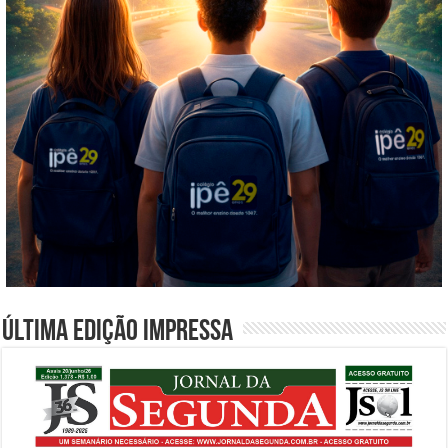
Última edição impressa