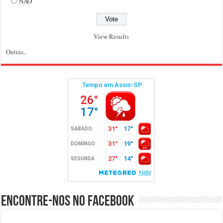
NÃO
View Results
Outras..
Encontre-nos no Facebook