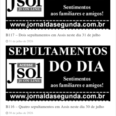
B117 – Dois sepultamentos em Assis neste dia 31 de julho
31 de julho de 2026
B116 – Quatro sepultamentos em Assis neste dia 30 de julho
30 de julho de 2026