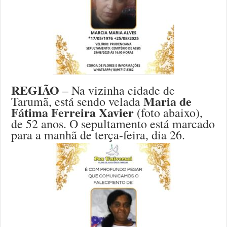
REGIÃO
– Na vizinha cidade de
Maria de
Tarumã, está sendo velada
Fátima Ferreira Xavier
(foto abaixo),
de 52 anos. O sepultamento está marcado
para a manhã de terça-feira, dia 26.