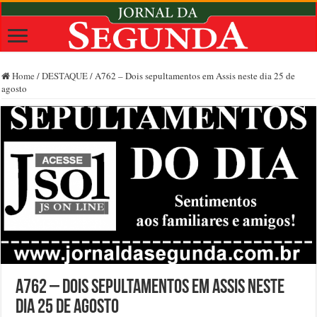
Home
/
DESTAQUE
/
A762 – Dois sepultamentos em Assis neste dia 25 de
agosto
A762 – Dois sepultamentos em Assis neste
dia 25 de agosto