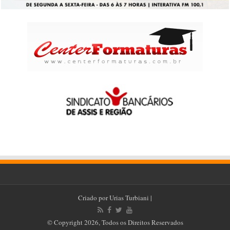
Criado por
Urias Turbiani
|
© Copyright 2026, Todos os Direitos Reservados