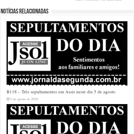
Notícias relacionadas
B118 – Três sepultamentos em Assis neste dia 5 de agosto
5 de agosto de 2026