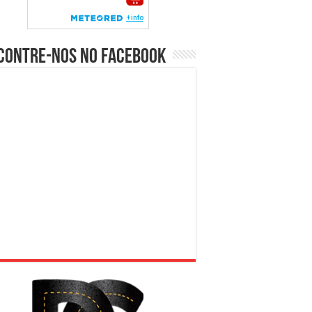
contre-nos no Facebook