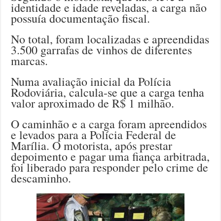
identidade e idade reveladas, a carga não
possuía documentação fiscal.
No total, foram localizadas e apreendidas
3.500 garrafas de vinhos de diferentes
marcas.
Numa avaliação inicial da Polícia
Rodoviária, calcula-se que a carga tenha
valor aproximado de R$ 1 milhão.
O caminhão e a carga foram apreendidos
e levados para a Polícia Federal de
Marília. O motorista, após prestar
depoimento e pagar uma fiança arbitrada,
foi liberado para responder pelo crime de
descaminho.