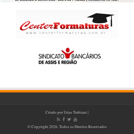
Criado por
Urias Turbiani
|
© Copyright 2026, Todos os Direitos Reservados