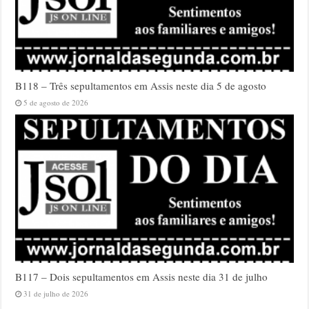
B118 – Três sepultamentos em Assis neste dia 5 de agosto
5 de agosto de 2026
B117 – Dois sepultamentos em Assis neste dia 31 de julho
31 de julho de 2026