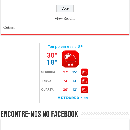
View Results
Outras..
Encontre-nos no Facebook