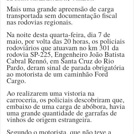
Mais uma grande apreensão de carga
transportada sem documentação fiscal
nas rodovias regionais.
Na noite desta quarta-feira, dia 7 de
maio, por volta das 20 horas, os policiais
rodoviários que atuavam no km 301 da
rodovia SP-225, Engenheiro João Batista
Cabral Rennó, em Santa Cruz do Rio
Pardo, deram sinal de parada obrigatória
ao motorista de um caminhão Ford
Cargo.
Ao realizarem uma vistoria na
carroceria, os policiais descobriram que,
embaixo de uma carga de abóbora, havia
uma grande quantidade de garrafas de
vinhos de origem estrangeira.
Segundo o motorista, que não teve a