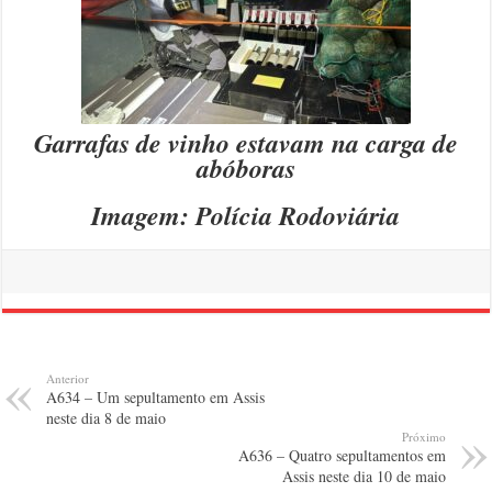
Garrafas de vinho estavam na carga de
abóboras
Imagem: Polícia Rodoviária
Anterior
A634 – Um sepultamento em Assis
neste dia 8 de maio
Próximo
A636 – Quatro sepultamentos em
Assis neste dia 10 de maio