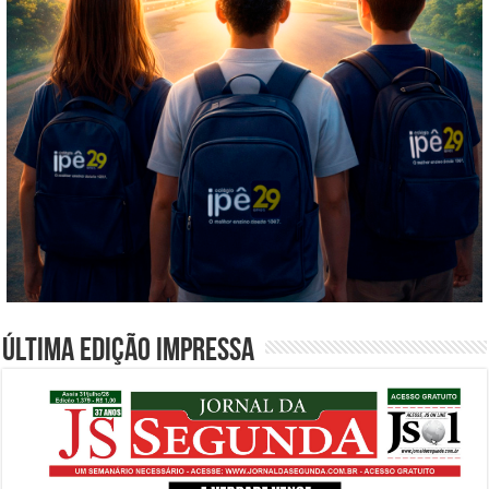
Última edição impressa