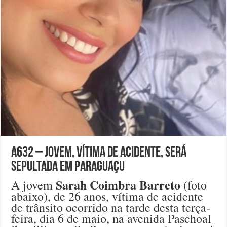
A632 – Jovem, vítima de acidente, será
sepultada em Paraguaçu
Sarah Coimbra Barreto
A jovem
(foto
abaixo), de 26 anos, vítima de acidente
de trânsito ocorrido na tarde desta terça-
feira, dia 6 de maio, na avenida Paschoal