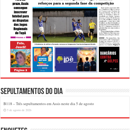
Sepultamentos do dia
B118 – Três sepultamentos em Assis neste dia 5 de agosto
5 de agosto de 2026