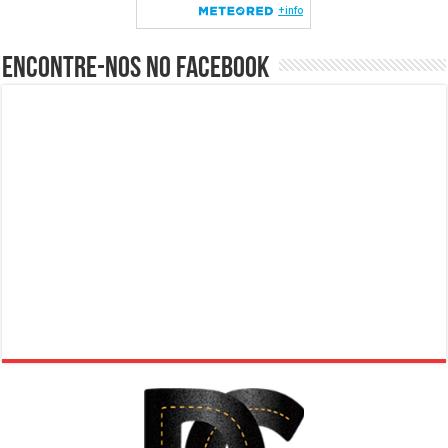
Encontre-nos no Facebook