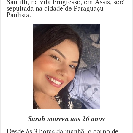
Santilli, na vila Progresso, em Assis, será
sepultada na cidade de Paraguaçu
Paulista.
Sarah morreu aos 26 anos
Desde às 3 horas da manhã, o corpo de