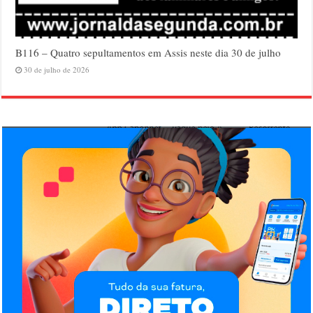
B116 – Quatro sepultamentos em Assis neste dia 30 de julho
30 de julho de 2026