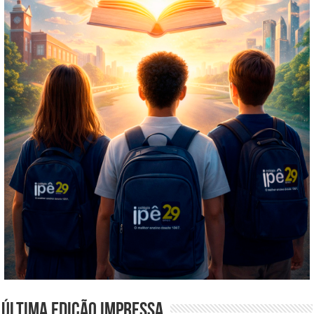
Última edição impressa