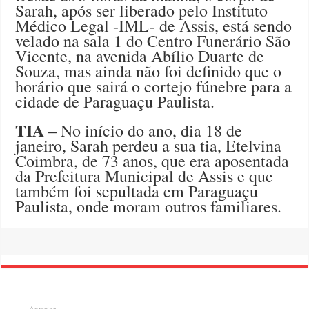
Sarah, após ser liberado pelo Instituto
Médico Legal -IML- de Assis, está sendo
velado na sala 1 do Centro Funerário São
Vicente, na avenida Abílio Duarte de
Souza, mas ainda não foi definido que o
horário que sairá o cortejo fúnebre para a
cidade de Paraguaçu Paulista.
TIA
– No início do ano, dia 18 de
janeiro, Sarah perdeu a sua tia, Etelvina
Coimbra, de 73 anos, que era aposentada
da Prefeitura Municipal de Assis e que
também foi sepultada em Paraguaçu
Paulista, onde moram outros familiares.
Anterior