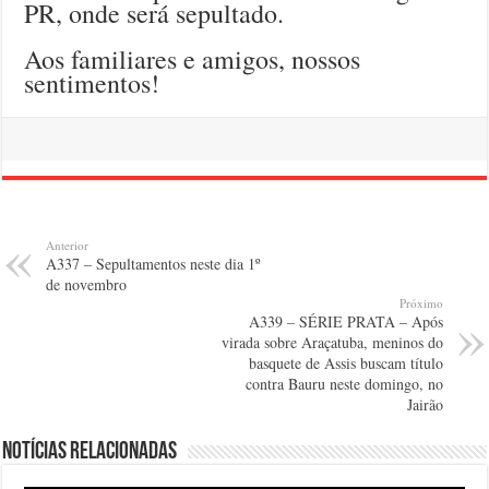
PR, onde será sepultado.
Aos familiares e amigos, nossos
sentimentos!
Anterior
A337 – Sepultamentos neste dia 1º
de novembro
Próximo
A339 – SÉRIE PRATA – Após
virada sobre Araçatuba, meninos do
basquete de Assis buscam título
contra Bauru neste domingo, no
Jairão
Notícias relacionadas