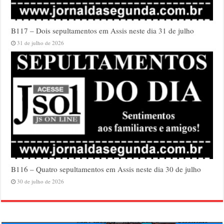
B117 – Dois sepultamentos em Assis neste dia 31 de julho
31 de julho de 2026
B116 – Quatro sepultamentos em Assis neste dia 30 de julho
30 de julho de 2026