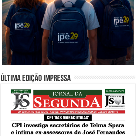
Última edição impressa