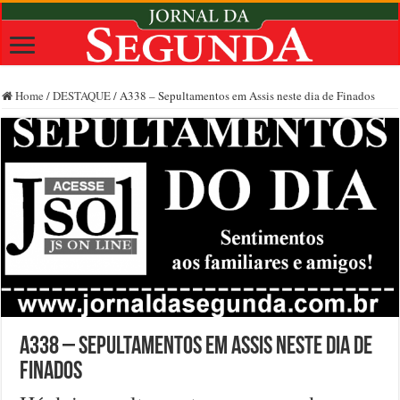
Home
/
DESTAQUE
/
A338 – Sepultamentos em Assis neste dia de Finados
A338 – Sepultamentos em Assis neste dia de
Finados