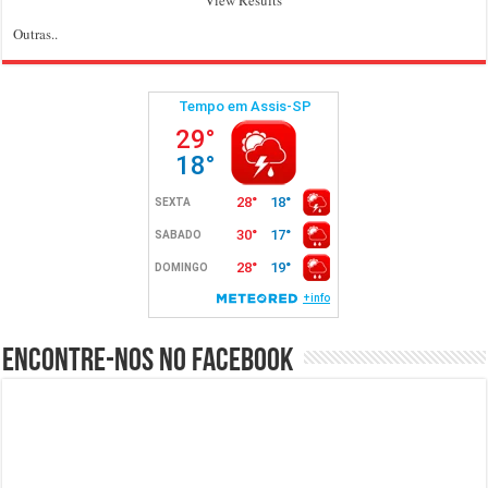
View Results
Outras..
Encontre-nos no Facebook