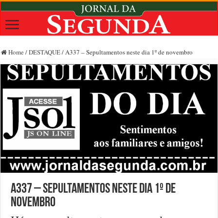
Home
/
DESTAQUE
/
A337 – Sepultamentos neste dia 1º de novembro
A337 – Sepultamentos neste dia 1º de
novembro