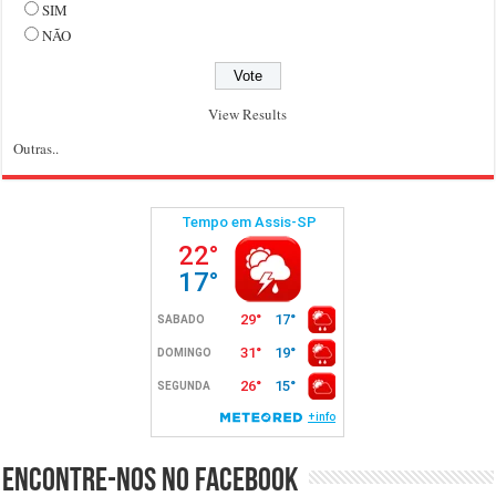
SIM
NÃO
View Results
Outras..
Encontre-nos no Facebook