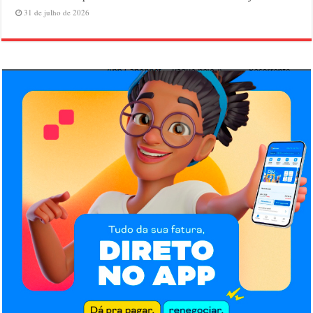
31 de julho de 2026