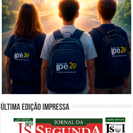
Última edição impressa