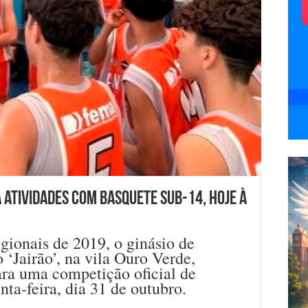
 atividades com basquete sub-14, hoje à
gionais de 2019, o ginásio de
o ‘Jairão’, na vila Ouro Verde,
ara uma competição oficial de
nta-feira, dia 31 de outubro.