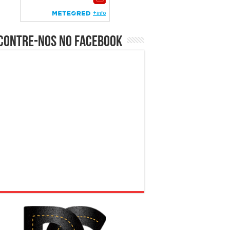
contre-nos no Facebook