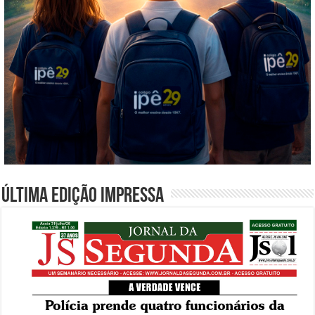
Última edição impressa