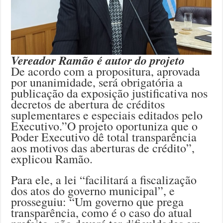
Vereador Ramão é autor do projeto
De acordo com a propositura, aprovada
por unanimidade, será obrigatória a
publicação da exposição justificativa nos
decretos de abertura de créditos
suplementares e especiais editados pelo
Executivo.”O projeto oportuniza que o
Poder Executivo dê total transparência
aos motivos das aberturas de crédito”,
explicou Ramão.
Para ele, a lei “facilitará a fiscalização
dos atos do governo municipal”, e
prosseguiu: “Um governo que prega
transparência, como é o caso do atual