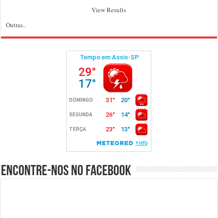
View Results
Outras..
Encontre-nos no Facebook