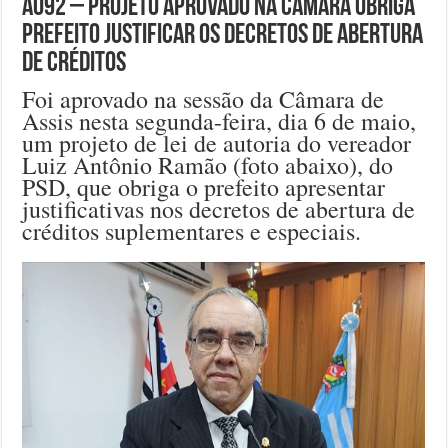
A092 – Projeto aprovado na Câmara obriga
prefeito justificar os decretos de abertura
de créditos
Foi aprovado na sessão da Câmara de
Assis nesta segunda-feira, dia 6 de maio,
um projeto de lei de autoria do vereador
Luiz Antônio Ramão (foto abaixo), do
PSD, que obriga o prefeito apresentar
justificativas nos decretos de abertura de
créditos suplementares e especiais.