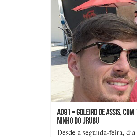
A091 = Goleiro de Assis, com
Ninho do Urubu
Desde a segunda-feira, dia 