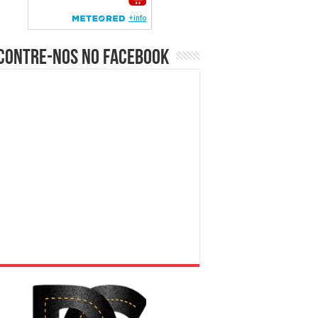
contre-nos no Facebook