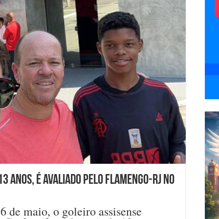
 13 anos, é avaliado pelo Flamengo-RJ no
6 de maio, o goleiro assisense