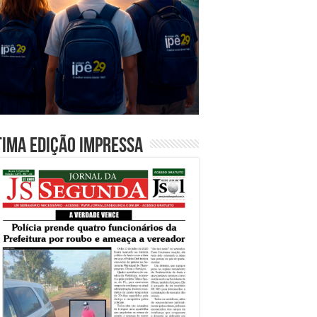
tima edição impressa