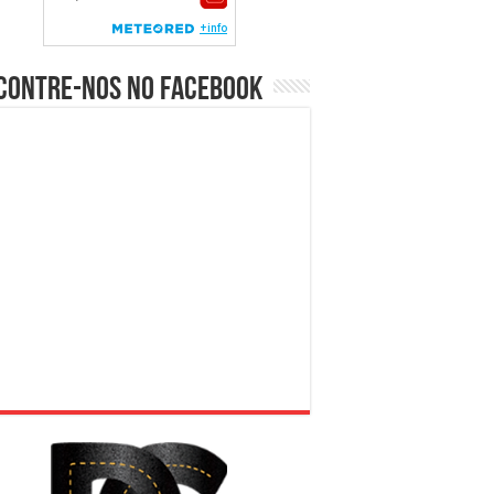
contre-nos no Facebook