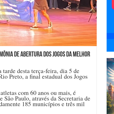
imônia de abertura dos Jogos da Melhor
 tarde desta terça-feira, dia 5 de
io Preto, a final estadual dos Jogos
atletas com 60 anos ou mais, é
 São Paulo, através da Secretaria de
damente 185 municípios e três mil