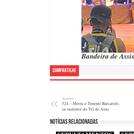
Bandeira de Assis
Compartilhe
Anterior
524 – Morre o Tenente Barcarolo,
ex-instrutor do TG de Assis
Notícias relacionadas