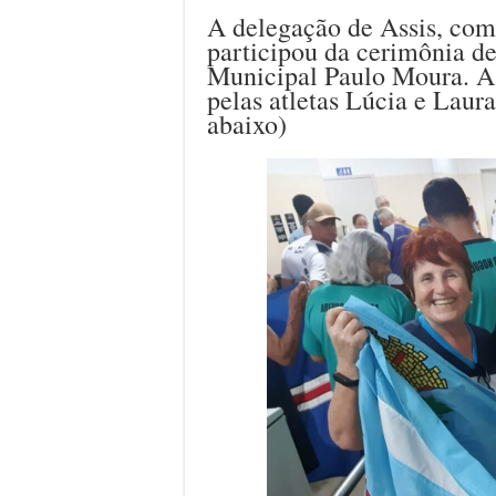
A delegação de Assis, com
participou da cerimônia de
Municipal Paulo Moura. A 
pelas atletas Lúcia e Laura
abaixo)