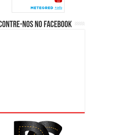
contre-nos no Facebook