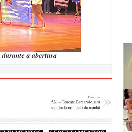
 durante a abertura
Próximo
526 – Tenente Barcarolo será
sepultado no início da manhã