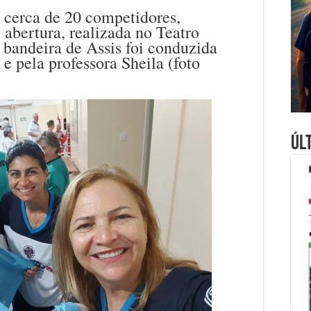
 cerca de 20 competidores,
 abertura, realizada no Teatro
bandeira de Assis foi conduzida
 e pela professora Sheila (foto
Úl