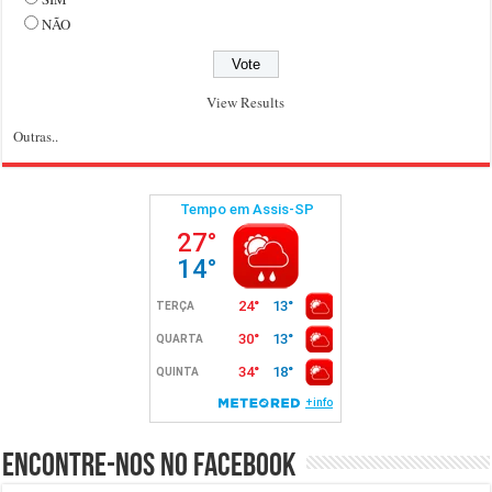
NÃO
View Results
Outras..
Encontre-nos no Facebook