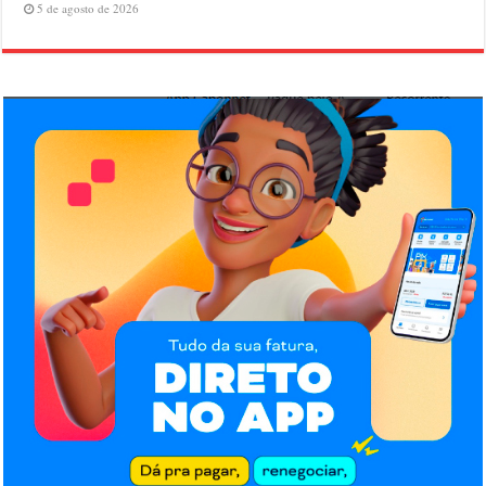
5 de agosto de 2026