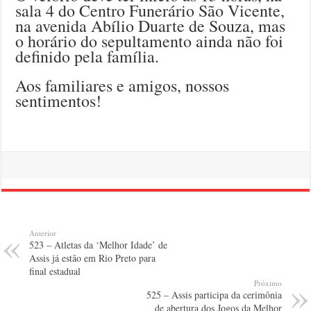
sala 4 do Centro Funerário São Vicente,
na avenida Abílio Duarte de Souza, mas
o horário do sepultamento ainda não foi
definido pela família.
Aos familiares e amigos, nossos
sentimentos!
Anterior
523 – Atletas da ‘Melhor Idade’ de
Assis já estão em Rio Preto para
final estadual
Próximo
525 – Assis participa da cerimônia
de abertura dos Jogos da Melhor