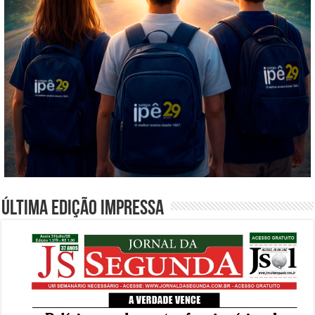
Última edição impressa