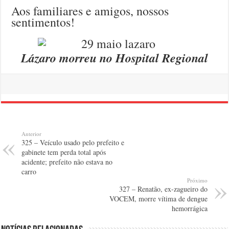
Aos familiares e amigos, nossos
sentimentos!
Lázaro morreu no Hospital Regional
Anterior
325 – Veículo usado pelo prefeito e
gabinete tem perda total após
acidente; prefeito não estava no
carro
Próximo
327 – Renatão, ex-zagueiro do
VOCEM, morre vítima de dengue
hemorrágica