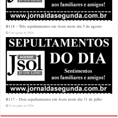
B118 – Três sepultamentos em Assis neste dia 5 de agosto
5 de agosto de 2026
B117 – Dois sepultamentos em Assis neste dia 31 de julho
31 de julho de 2026