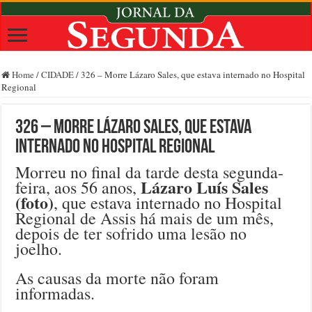
Home
/
CIDADE
/
326 – Morre Lázaro Sales, que estava internado no Hospital
Regional
326 – Morre Lázaro Sales, que estava
internado no Hospital Regional
Morreu no final da tarde desta segunda-
Lázaro Luís Sales
feira, aos 56 anos,
(foto)
, que estava internado no Hospital
Regional de Assis há mais de um mês,
depois de ter sofrido uma lesão no
joelho.
As causas da morte não foram
informadas.