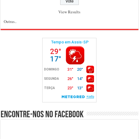
View Results
Outras..
Encontre-nos no Facebook