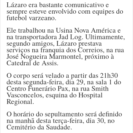
Lázaro era bastante comunicativo e
sempre esteve envolvido com equipes do
futebol varzeano.
Ele trabalhou na Usina Nova América e
na transportadora Jad Log. Ultimamente,
segundo amigos, Lázaro prestava
serviços na franquia dos Correios, na rua
José Nogueira Marmontel, próximo à
Catedral de Assis.
O corpo será velado a partir das 21h30
desta segunda-feira, dia 29, na sala 1 do
Centro Funerário Pax, na rua Smith
Vasconcelos, esquina do Hospital
Regional.
O horário do sepultamento será definido
na manhã desta terça-feira, dia 30, no
Cemitério da Saudade.