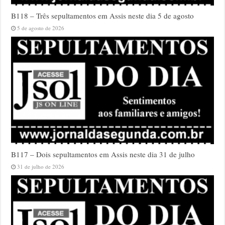
B118 – Três sepultamentos em Assis neste dia 5 de agosto
5 de agosto de 2026
B117 – Dois sepultamentos em Assis neste dia 31 de julho
31 de julho de 2026