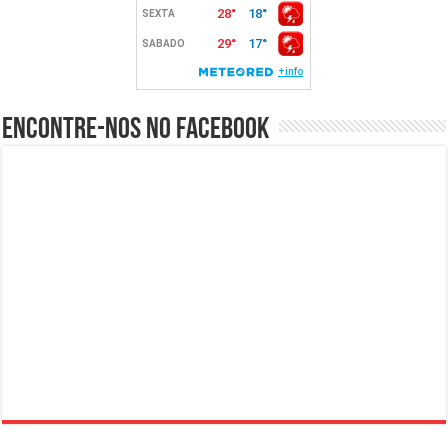
Encontre-nos no Facebook