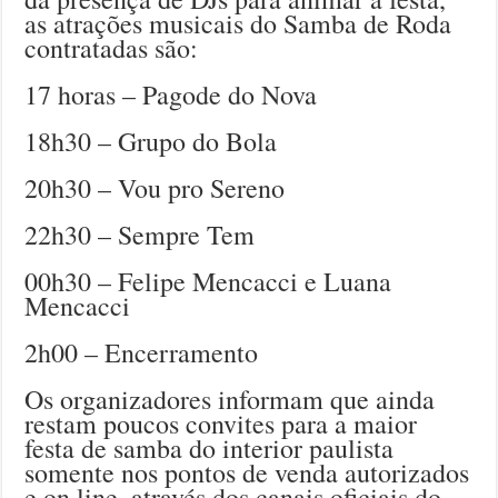
as atrações musicais do Samba de Roda
contratadas são:
17 horas – Pagode do Nova
18h30 – Grupo do Bola
20h30 – Vou pro Sereno
22h30 – Sempre Tem
00h30 – Felipe Mencacci e Luana
Mencacci
2h00 – Encerramento
Os organizadores informam que ainda
restam poucos convites para a maior
festa de samba do interior paulista
somente nos pontos de venda autorizados
e on line, através dos canais oficiais do