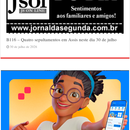
B116 – Quatro sepultamentos em Assis neste dia 30 de julho
30 de julho de 2026