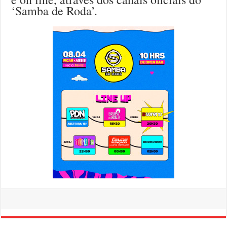
‘Samba de Roda’.