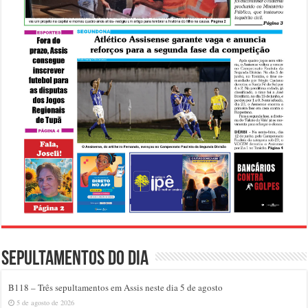
Sepultamentos do dia
B118 – Três sepultamentos em Assis neste dia 5 de agosto
5 de agosto de 2026