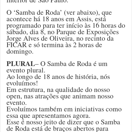
O ‘Samba de Roda’ (ver abaixo), que
acontece há 18 anos em Assis, está
programado para ter início às 16 horas do
sábado, dia 8, no Parque de Exposições
Jorge Alves de Oliveira, no recinto da
FICAR e só termina às 2 horas de
domingo.
PLURAL
– O Samba de Roda é um
evento plural.
Ao longo de 18 anos de história, nós
evoluímos!
Em estrutura, na qualidade do nosso
open, nas atrações que animam nosso
evento.
Evoluímos também em iniciativas como
essa que apresentamos agora.
Esse é nosso jeito de dizer que o Samba
de Roda está de braços abertos para