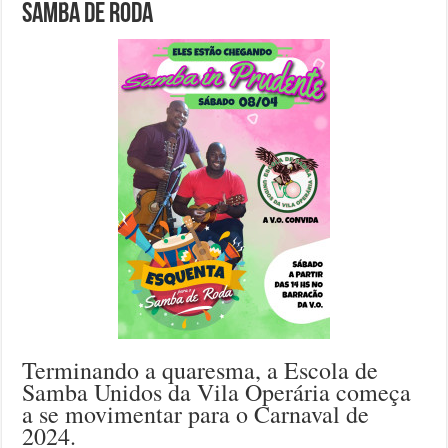
Samba de Roda
Terminando a quaresma, a Escola de
Samba Unidos da Vila Operária começa
a se movimentar para o Carnaval de
2024.