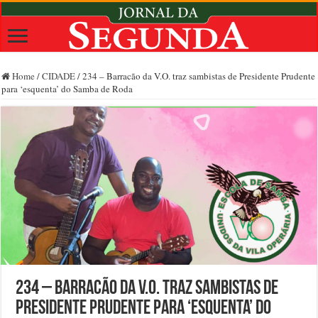
Home
/
CIDADE
/
234 – Barracão da V.O. traz sambistas de Presidente Prudente
para ‘esquenta’ do Samba de Roda
234 – Barracão da V.O. traz sambistas de
Presidente Prudente para ‘esquenta’ do