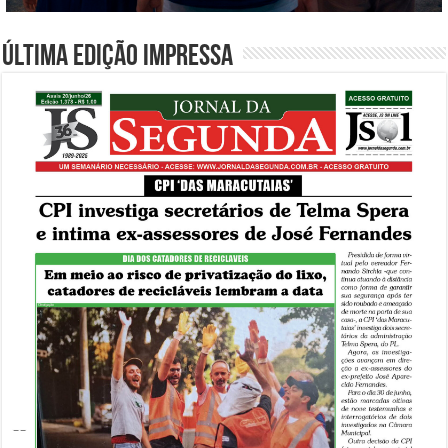
Última edição impressa