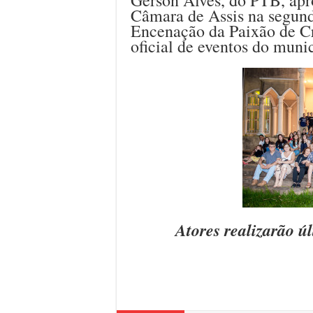
Câmara de Assis na segunda-
Encenação da Paixão de Cri
oficial de eventos do munic
Atores realizarão úl