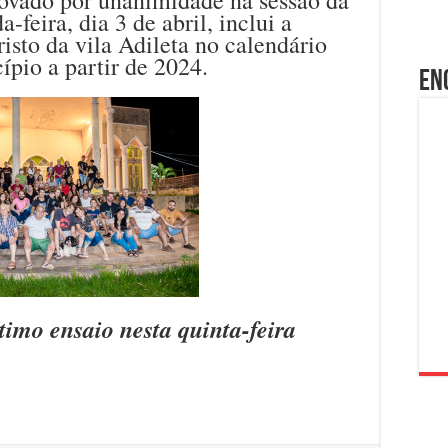
feira, dia 3 de abril, inclui a
sto da vila Adileta no calendário
ípio a partir de 2024.
En
timo ensaio nesta quinta-feira