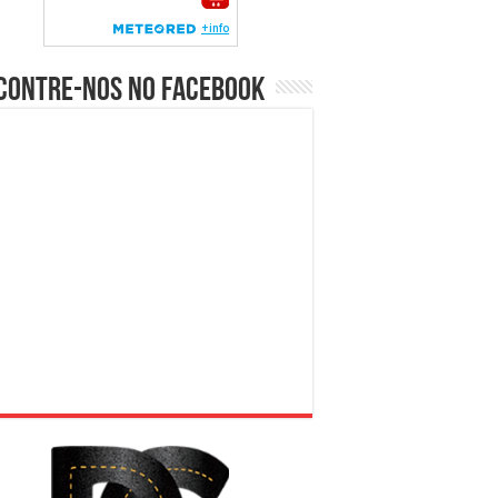
contre-nos no Facebook