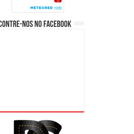
contre-nos no Facebook