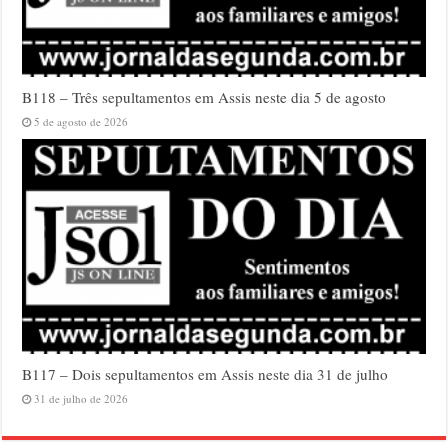
B118 – Três sepultamentos em Assis neste dia 5 de agosto
5 de agosto de 2026
B117 – Dois sepultamentos em Assis neste dia 31 de julho
31 de julho de 2026