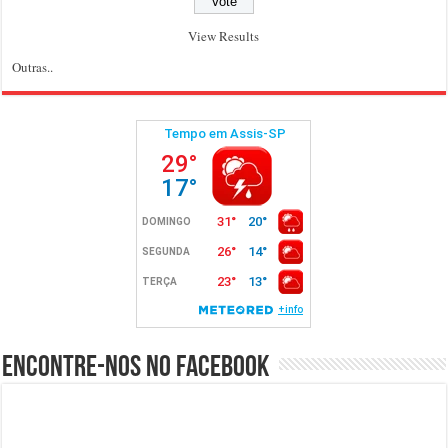
View Results
Outras..
Encontre-nos no Facebook