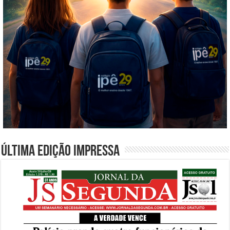
Última edição impressa