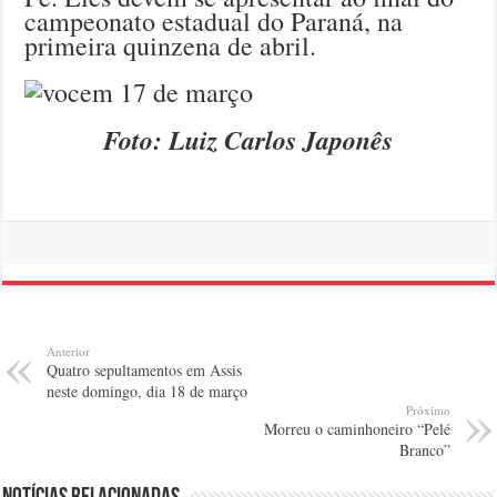
campeonato estadual do Paraná, na
primeira quinzena de abril.
Foto: Luiz Carlos Japonês
Anterior
Quatro sepultamentos em Assis
neste domingo, dia 18 de março
Próximo
Morreu o caminhoneiro “Pelé
Branco”