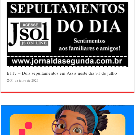
B117 – Dois sepultamentos em Assis neste dia 31 de julho
31 de julho de 2026