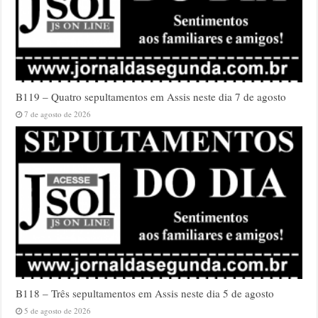
B119 – Quatro sepultamentos em Assis neste dia 7 de agosto
7 de agosto de 2026
B118 – Três sepultamentos em Assis neste dia 5 de agosto
5 de agosto de 2026