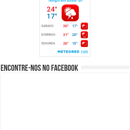
Encontre-nos no Facebook