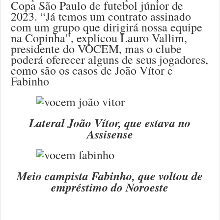
Copa São Paulo de futebol júnior de
2023. “Já temos um contrato assinado
com um grupo que dirigirá nossa equipe
na Copinha”, explicou Lauro Vallim,
presidente do VOCEM, mas o clube
poderá oferecer alguns de seus jogadores,
como são os casos de João Vítor e
Fabinho
Lateral João Vítor, que estava no
Assisense
Meio campista Fabinho, que voltou de
empréstimo do Noroeste