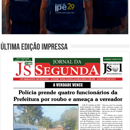
Última edição impressa