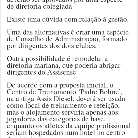
de diretoria colegiada.
Existe uma dúvida com relação à gestão.
Uma das alternativas é criar uma espécie
de Conselho de Administração, formado
por dirigentes dos dois clubes.
Outra possibilidade é remodelar a
diretoria mariana, que poderia abrigar
dirigentes do Assisense.
De acordo com a proposta inicial, o
Centro de Treinamento ‘Padre Beline’,
na antiga Assis Diesel, deverá ser usado
como local de treinamento e refeição,
mas o alojamento serviria apenas aos
jogadores das categorias de base,
enquanto os atletas da equipe profissional
seriam hospedados num hotel no centro