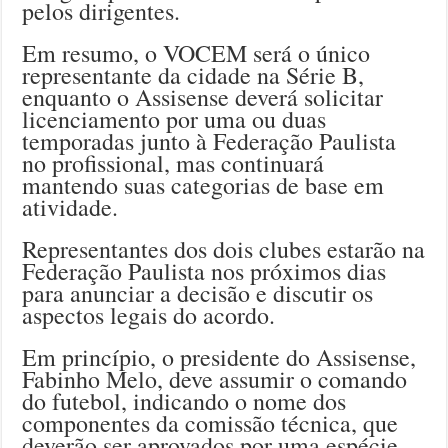
pelos dirigentes.
Em resumo, o VOCEM será o único
representante da cidade na Série B,
enquanto o Assisense deverá solicitar
licenciamento por uma ou duas
temporadas junto à Federação Paulista
no profissional, mas continuará
mantendo suas categorias de base em
atividade.
Representantes dos dois clubes estarão na
Federação Paulista nos próximos dias
para anunciar a decisão e discutir os
aspectos legais do acordo.
Em princípio, o presidente do Assisense,
Fabinho Melo, deve assumir o comando
do futebol, indicando o nome dos
componentes da comissão técnica, que
deverão ser aprovados por uma espécie