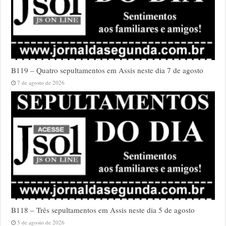
B119 – Quatro sepultamentos em Assis neste dia 7 de agosto
7 de agosto de 2026
B118 – Três sepultamentos em Assis neste dia 5 de agosto
5 de agosto de 2026