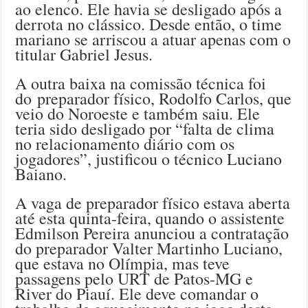
ao elenco. Ele havia se desligado após a
derrota no clássico. Desde então, o time
mariano se arriscou a atuar apenas com o
titular Gabriel Jesus.
A outra baixa na comissão técnica foi
do preparador físico, Rodolfo Carlos, que
veio do Noroeste e também saiu. Ele
teria sido desligado por “falta de clima
no relacionamento diário com os
jogadores”, justificou o técnico Luciano
Baiano.
A vaga de preparador físico estava aberta
até esta quinta-feira, quando o assistente
Edmilson Pereira anunciou a contratação
do preparador Valter Martinho Luciano,
que estava no Olímpia, mas teve
passagens pelo URT de Patos-MG e
River do Piauí. Ele deve comandar o