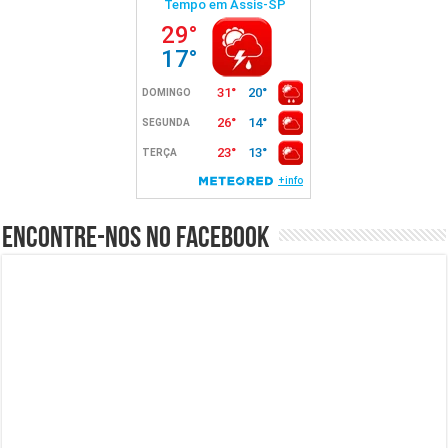
Encontre-nos no Facebook