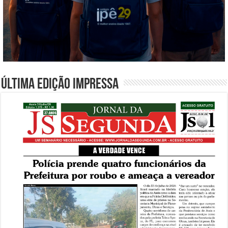
Última edição impressa