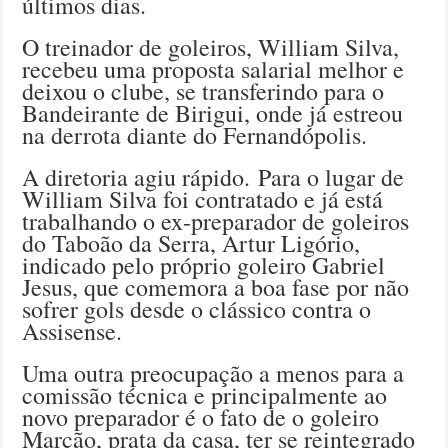
últimos dias.
O treinador de goleiros, William Silva,
recebeu uma proposta salarial melhor e
deixou o clube, se transferindo para o
Bandeirante de Birigui, onde já estreou
na derrota diante do Fernandópolis.
A diretoria agiu rápido. Para o lugar de
William Silva foi contratado e já está
trabalhando o ex-preparador de goleiros
do Taboão da Serra, Artur Ligório,
indicado pelo próprio goleiro Gabriel
Jesus, que comemora a boa fase por não
sofrer gols desde o clássico contra o
Assisense.
Uma outra preocupação a menos para a
comissão técnica e principalmente ao
novo preparador é o fato de o goleiro
Marcão, prata da casa, ter se reintegrado