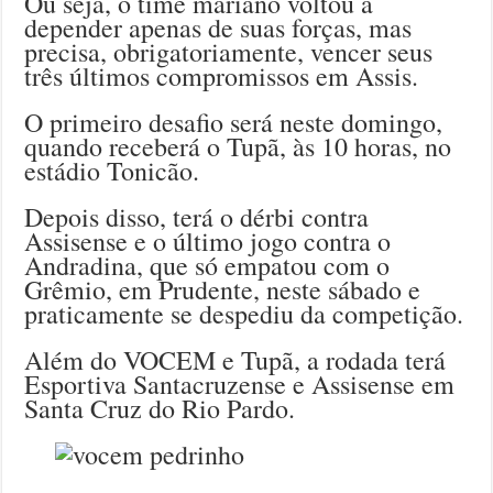
Ou seja, o time mariano voltou a
depender apenas de suas forças, mas
precisa, obrigatoriamente, vencer seus
três últimos compromissos em Assis.
O primeiro desafio será neste domingo,
quando receberá o Tupã, às 10 horas, no
estádio Tonicão.
Depois disso, terá o dérbi contra
Assisense e o último jogo contra o
Andradina, que só empatou com o
Grêmio, em Prudente, neste sábado e
praticamente se despediu da competição.
Além do VOCEM e Tupã, a rodada terá
Esportiva Santacruzense e Assisense em
Santa Cruz do Rio Pardo.