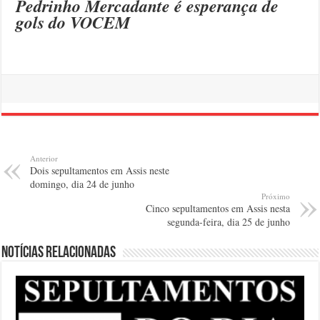
Pedrinho Mercadante é esperança de
gols do VOCEM
Anterior
Dois sepultamentos em Assis neste
domingo, dia 24 de junho
Próximo
Cinco sepultamentos em Assis nesta
segunda-feira, dia 25 de junho
Notícias relacionadas