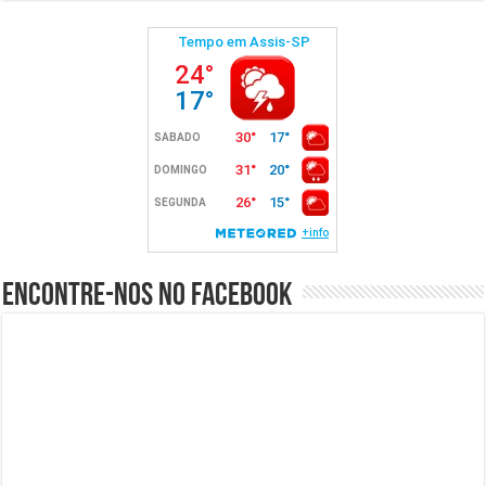
Encontre-nos no Facebook