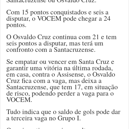
Com 15 pontos conquistados e seis a
disputar, o VOCEM pode chegar a 24
pontos.
O Osvaldo Cruz continua com 21 e tem
seis pontos a disputar, mas terá um
confronto com a Santacruzense.
Se empatar ou vencer em Santa Cruz e
garantir uma vitória na última rodada,
em casa, contra o Assisense, o Osvaldo
Cruz fica com a vaga, mas deixa a
Santacruzense, que tem 17, em situação
de risco, podendo perder a vaga para o
VOCEM.
Tudo indica que o saldo de gols pode dar
a terceira vaga no Grupo I.