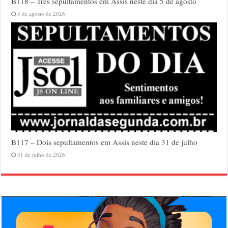
B118 – Três sepultamentos em Assis neste dia 5 de agosto
5 de agosto de 2026
B117 – Dois sepultamentos em Assis neste dia 31 de julho
31 de julho de 2026