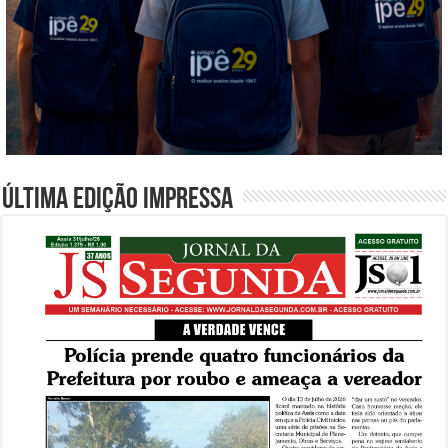
Última edição impressa