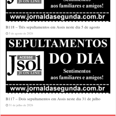
B118 – Três sepultamentos em Assis neste dia 5 de agosto
5 de agosto de 2026
B117 – Dois sepultamentos em Assis neste dia 31 de julho
31 de julho de 2026