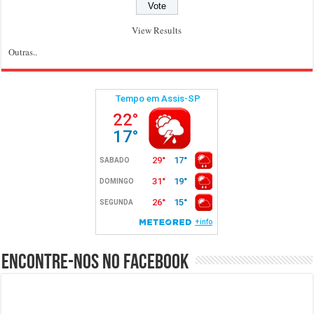
View Results
Outras..
Encontre-nos no Facebook