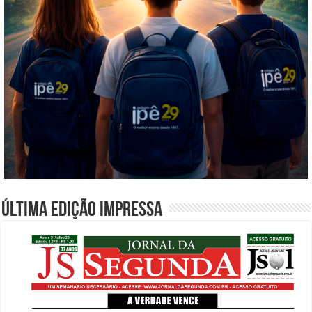
Última edição impressa